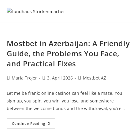
Skip
to
content
Mostbet in Azerbaijan: A Friendly
Guide, the Problems You Face,
and Practical Fixes
Post
Post
Post
Maria Trojer
3. April 2026
Mostbet AZ
author:
published:
category:
Let me be frank: online casinos can feel like a maze. You
sign up, you spin, you win, you lose, and somewhere
between the welcome bonus and the withdrawal, you’re…
Mostbet
Continue Reading
In
Azerbaijan:
A