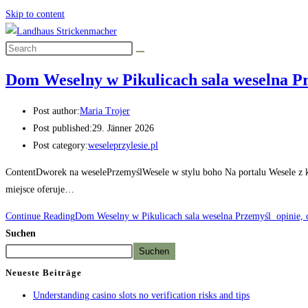
Skip to content
Dom Weselny w Pikulicach sala weselna Prze
Post author:
Maria Trojer
Post published:
29. Jänner 2026
Post category:
weseleprzylesie.pl
ContentDworek na weselePrzemyślWesele w stylu boho Na portalu Wesele z k
miejsce oferuje…
Continue Reading
Dom Weselny w Pikulicach sala weselna Przemyśl ️ opinie, c
Suchen
Suchen
Neueste Beiträge
Understanding casino slots no verification risks and tips