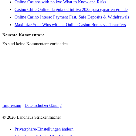
Online Casinos with no kyc What to Know and Risks
Casino Chile Online: la guía definitiva 2025 para ganar en grande
Online Casino Interac Payment Fast, Safe Deposits & Withdrawals
Maximize Your Wins with an Online Casino Bonus via Transfers
Neueste Kommentare
Es sind keine Kommentare vorhanden.
Impressum
|
Datenschutzerklärung
© 2026 Landhaus Strickenmacher
Privatsphäre-Einstellungen ändern