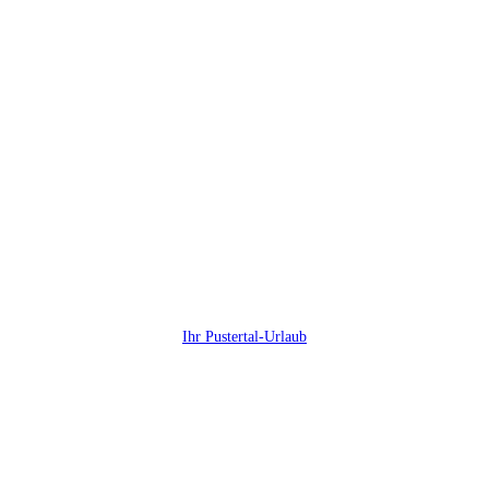
Ihr Pustertal-Urlaub