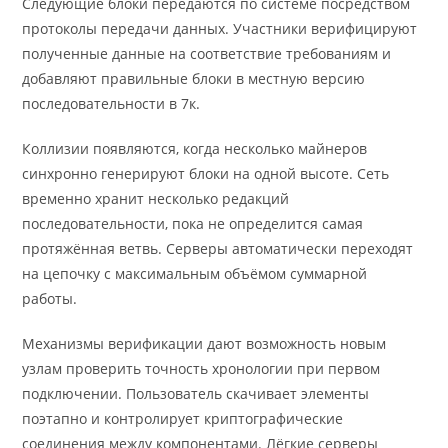
Следующие блоки передаются по системе посредством
протоколы передачи данных. Участники верифицируют
полученные данные на соответствие требованиям и
добавляют правильные блоки в местную версию
последовательности в 7к.
Коллизии появляются, когда несколько майнеров
синхронно генерируют блоки на одной высоте. Сеть
временно хранит несколько редакций
последовательности, пока не определится самая
протяжённая ветвь. Серверы автоматически переходят
на цепочку с максимальным объёмом суммарной
работы.
Механизмы верификации дают возможность новым
узлам проверить точность хронологии при первом
подключении. Пользователь скачивает элементы
поэтапно и контролирует криптографические
соединения между компонентами. Лёгкие серверы