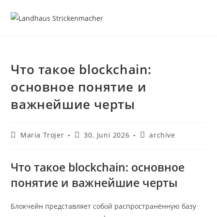
Что такое blockchain:
основное понятие и
важнейшие черты
Maria Trojer
30. Juni 2026
archive
Что такое blockchain: основное
понятие и важнейшие черты
Блокчейн представляет собой распространённую базу