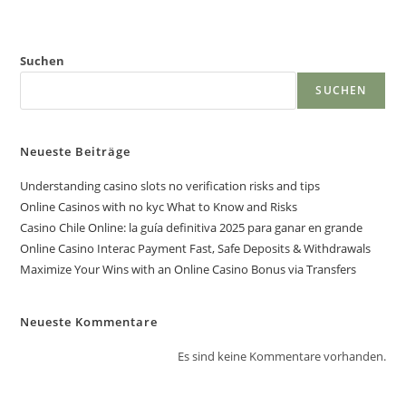
Suchen
SUCHEN
Neueste Beiträge
Understanding casino slots no verification risks and tips
Online Casinos with no kyc What to Know and Risks
Casino Chile Online: la guía definitiva 2025 para ganar en grande
Online Casino Interac Payment Fast, Safe Deposits & Withdrawals
Maximize Your Wins with an Online Casino Bonus via Transfers
Neueste Kommentare
Es sind keine Kommentare vorhanden.