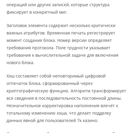
операций или других записей, которые структура
фиксирует в конкретный миг.
Заголовок элемента содержит несколько критически
важных атрибутов. Временная печать регистрирует
момент создания блока. Номер версии определяет
требования протокола. Поле трудности указывает
требования к вычислительной задаче для включения
нового блока.
Хэш составляет собой неповторимый цифровой
отпечаток блока, сформированный через
криптографическую функцию. Алгоритм трансформирует
все сведения в последовательность постоянной длины.
Незначительное корректировка наполнения влечёт к
тотальному изменению хэша, что делает подделку
данных явной для пользователей 7к казино.