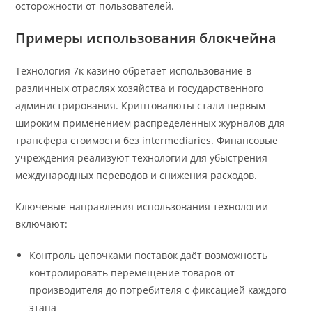
осторожности от пользователей.
Примеры использования блокчейна
Технология 7к казино обретает использование в
различных отраслях хозяйства и государственного
администрирования. Криптовалюты стали первым
широким применением распределенных журналов для
трансфера стоимости без intermediaries. Финансовые
учреждения реализуют технологии для убыстрения
международных переводов и снижения расходов.
Ключевые направления использования технологии
включают:
Контроль цепочками поставок даёт возможность
контролировать перемещение товаров от
производителя до потребителя с фиксацией каждого
этапа