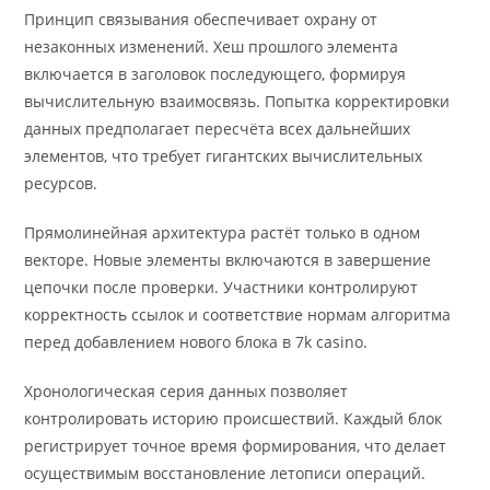
Принцип связывания обеспечивает охрану от
незаконных изменений. Хеш прошлого элемента
включается в заголовок последующего, формируя
вычислительную взаимосвязь. Попытка корректировки
данных предполагает пересчёта всех дальнейших
элементов, что требует гигантских вычислительных
ресурсов.
Прямолинейная архитектура растёт только в одном
векторе. Новые элементы включаются в завершение
цепочки после проверки. Участники контролируют
корректность ссылок и соответствие нормам алгоритма
перед добавлением нового блока в 7k casino.
Хронологическая серия данных позволяет
контролировать историю происшествий. Каждый блок
регистрирует точное время формирования, что делает
осуществимым восстановление летописи операций.