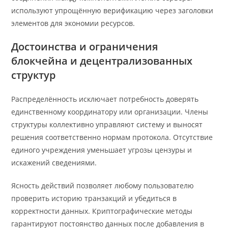
используют упрощённую верификацию через заголовки
элементов для экономии ресурсов.
Достоинства и ограничения
блокчейна и децентрализованных
структур
Распределённость исключает потребность доверять
единственному координатору или организации. Члены
структуры коллективно управляют систему и выносят
решения соответственно нормам протокола. Отсутствие
единого учреждения уменьшает угрозы цензуры и
искажений сведениями.
Ясность действий позволяет любому пользователю
проверить историю транзакций и убедиться в
корректности данных. Криптографические методы
гарантируют постоянство данных после добавления в