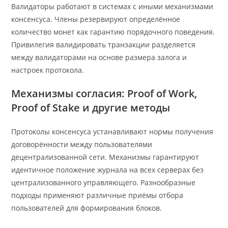
Валидаторы работают в системах с иными механизмами
консенсуса. Члены резервируют определённое
количество монет как гарантию порядочного поведения.
Привилегия валидировать транзакции разделяется
между валидаторами на основе размера залога и
настроек протокола.
Механизмы согласия: Proof of Work,
Proof of Stake и другие методы
Протоколы консенсуса устанавливают нормы получения
договорённости между пользователями
децентрализованной сети. Механизмы гарантируют
идентичное положение журнала на всех серверах без
централизованного управляющего. Разнообразные
подходы применяют различные приёмы отбора
пользователей для формирования блоков.