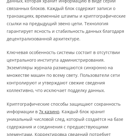
данных, которая хранит информацию в виде серии
связанных блоков. Каждый блок содержит записи о
транзакциях, временны́е штампы и криптографические
ссылки на предыдущий звено цепи. Технология
гарантирует ясность и стабильность данных благодаря
децентрализованной архитектуре.
Ключевая особенность системы состоит в отсутствии
центрального института администрирования.
Экземпляры журнала размещаются синхронно на
множестве машин по всему свету. Пользователи сети
контролируют и утверждают свежие сведения
коллективно, что исключает подделку данных.
Криптографические способы защищают сохранность
информации в
7к казино
. Каждый блок хранит
уникальный числовой след, который создаётся на базе
содержания и соединения с предшествующими
элементами. Корректировка сведений потребует