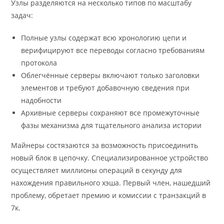
Узлы разделяются на несколько типов по масштабу
задач:
Полные узлы содержат всю хронологию цепи и
верифицируют все переводы согласно требованиям
протокола
Облегчённые серверы включают только заголовки
элементов и требуют добавочную сведения при
надобности
Архивные серверы сохраняют все промежуточные
фазы механизма для тщательного анализа истории
Майнеры состязаются за возможность присоединить
новый блок в цепочку. Специализированное устройство
осуществляет миллионы операций в секунду для
нахождения правильного хэша. Первый член, нашедший
проблему, обретает премию и комиссии с транзакций в
7к.