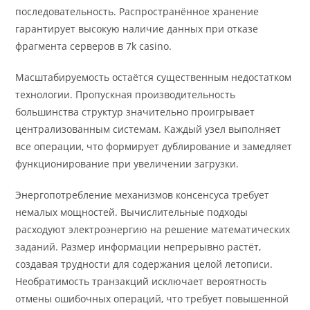
последовательность. Распространённое хранение
гарантирует высокую наличие данных при отказе
фрагмента серверов в 7k casino.
Масштабируемость остаётся существенным недостатком
технологии. Пропускная производительность
большинства структур значительно проигрывает
централизованным системам. Каждый узел выполняет
все операции, что формирует дублирование и замедляет
функционирование при увеличении загрузки.
Энергопотребление механизмов консенсуса требует
немалых мощностей. Вычислительные подходы
расходуют электроэнергию на решение математических
заданий. Размер информации непрерывно растёт,
создавая трудности для содержания целой летописи.
Необратимость транзакций исключает вероятность
отмены ошибочных операций, что требует повышенной