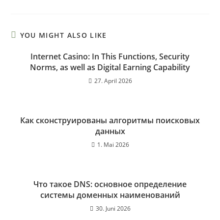
YOU MIGHT ALSO LIKE
Internet Casino: In This Functions, Security
Norms, as well as Digital Earning Capability
27. April 2026
Как сконструированы алгоритмы поисковых
данных
1. Mai 2026
Что такое DNS: основное определение
системы доменных наименований
30. Juni 2026