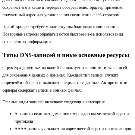
сохраняет его в кэше и передает обозревателю. Браузер применяет
полученный адрес для установления соединения с веб-сервером.
Целый процесс требует миллисекунды благодаря кэшированию.
Повторные запросы обрабатываются быстрее из-за использования
сохраненных информации.
Типы DNS-записей и иные основные ресурсы
Структура доменных названий использует различные типы записей
для сохранения данных о доменах. Каждый тип записи служит
определённой цели и включает специальные данные. Авторитетные
серверы содержат записи в зонных файлах.
Главные виды записей включают следующие категории:
A-запись соединяет доменное имя с адресом четвертой версии
протокола
AAAA-запись указывает на адрес шестой версии протокола для