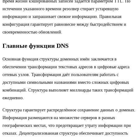
Время жизни кэшированных записей задаётся параметром TTL. По
истечении указанного времени резолвер стирает устаревшую
информацию и запрашивает свежие информацию. Правильная
конфигурация гарантирует равновесие между быстродействием и
своевременностью обновлений.
Главные функции DNS
Основная функция структуры доменных имён заключается в
обеспечении трансформации текстовых адресов в цифровые адреса
сетевых узлов. Трансформация даёт пользователям работать с
доступными символьными названиями вместо сложных цифровых
комбинаций. Структура выполняет миллиарды таких трансформаций
ежедневно.
Структура гарантирует распределённое сохранение данных о доменах.
Информация размещаются на множестве серверов в разных
географических местах, что предотвращает утрату информации при
отказах. Децентрализованная структура обеспечивает доступность