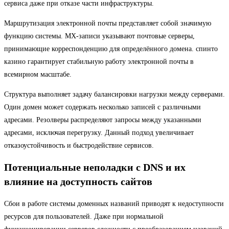
сервиса даже при отказе части инфраструктуры.
Маршрутизация электронной почты представляет собой значимую
функцию системы. MX-записи указывают почтовые серверы,
принимающие корреспонденцию для определённого домена. спинто
казино гарантирует стабильную работу электронной почты в
всемирном масштабе.
Структура выполняет задачу балансировки нагрузки между серверами.
Один домен может содержать несколько записей с различными
адресами. Резолверы распределяют запросы между указанными
адресами, исключая перегрузку. Данный подход увеличивает
отказоустойчивость и быстродействие сервисов.
Потенциальные неполадки с DNS и их
влияние на доступность сайтов
Сбои в работе системы доменных названий приводят к недоступности
ресурсов для пользователей. Даже при нормальной