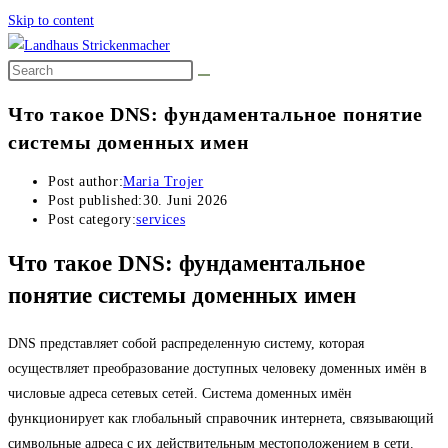
Skip to content
Что такое DNS: фундаментальное понятие
системы доменных имен
Post author:
Maria Trojer
Post published:
30. Juni 2026
Post category:
services
Что такое DNS: фундаментальное
понятие системы доменных имен
DNS представляет собой распределенную систему, которая
осуществляет преобразование доступных человеку доменных имён в
числовые адреса сетевых сетей. Система доменных имён
функционирует как глобальный справочник интернета, связывающий
символьные адреса с их действительным местоположением в сети.