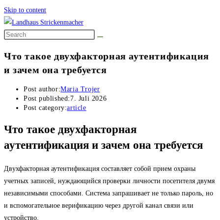
Skip to content
Что такое двухфакторная аутентификация
и зачем она требуется
Post author:
Maria Trojer
Post published:
7. Juli 2026
Post category:
article
Что такое двухфакторная
аутентификация и зачем она требуется
Двухфакторная аутентификация составляет собой прием охраны
учетных записей, нуждающийся проверки личности посетителя двумя
независимыми способами. Система запрашивает не только пароль, но
и вспомогательное верификацию через другой канал связи или
устройство.