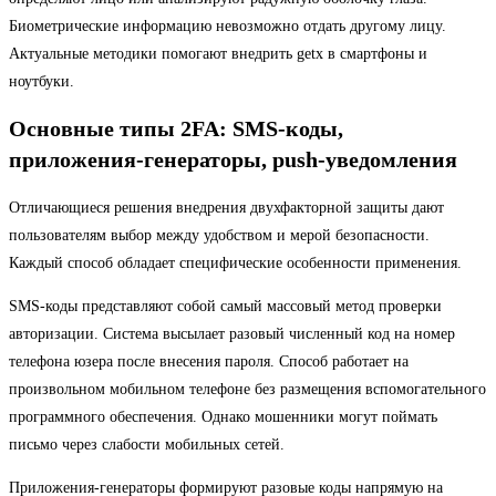
Биометрические информацию невозможно отдать другому лицу.
Актуальные методики помогают внедрить getx в смартфоны и
ноутбуки.
Основные типы 2FA: SMS-коды,
приложения‑генераторы, push‑уведомления
Отличающиеся решения внедрения двухфакторной защиты дают
пользователям выбор между удобством и мерой безопасности.
Каждый способ обладает специфические особенности применения.
SMS-коды представляют собой самый массовый метод проверки
авторизации. Система высылает разовый численный код на номер
телефона юзера после внесения пароля. Способ работает на
произвольном мобильном телефоне без размещения вспомогательного
программного обеспечения. Однако мошенники могут поймать
письмо через слабости мобильных сетей.
Приложения-генераторы формируют разовые коды напрямую на