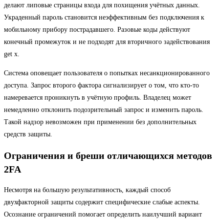
делают липовые страницы входа для похищения учётных данных.
Украденный пароль становится неэффективным без подключения к
мобильному прибору пострадавшего. Разовые коды действуют
конечный промежуток и не подходят для вторичного задействования
get x.
Система оповещает пользователя о попытках несанкционированного
доступа. Запрос второго фактора сигнализирует о том, что кто-то
намеревается проникнуть в учётную профиль. Владелец может
немедленно отклонить подозрительный запрос и изменить пароль.
Такой надзор невозможен при применении без дополнительных
средств защиты.
Ограничения и бреши отличающихся методов
2FA
Несмотря на большую результативность, каждый способ
двухфакторной защиты содержит специфические слабые аспекты.
Осознание ограничений помогает определить наилучший вариант