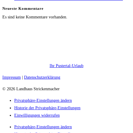
Neueste Kommentare
Es sind keine Kommentare vorhanden.
Ihr Pustertal-Urlaub
Impressum
|
Datenschutzerklärung
© 2026 Landhaus Strickenmacher
Privatsphäre-Einstellungen ändern
Historie der Privatsphäre-Einstellungen
Einwilligungen widerrufen
Privatsphäre-Einstellungen ändern