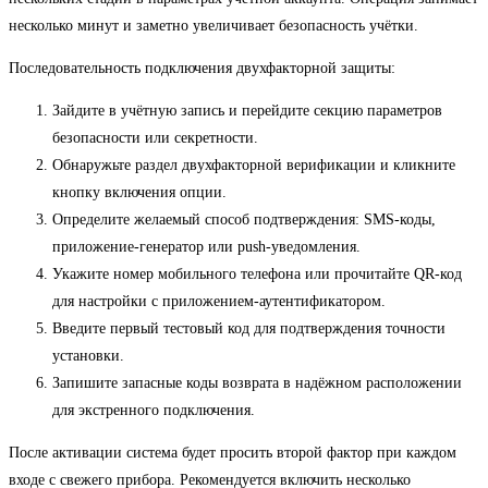
несколько минут и заметно увеличивает безопасность учётки.
Последовательность подключения двухфакторной защиты:
Зайдите в учётную запись и перейдите секцию параметров
безопасности или секретности.
Обнаружьте раздел двухфакторной верификации и кликните
кнопку включения опции.
Определите желаемый способ подтверждения: SMS-коды,
приложение-генератор или push-уведомления.
Укажите номер мобильного телефона или прочитайте QR-код
для настройки с приложением-аутентификатором.
Введите первый тестовый код для подтверждения точности
установки.
Запишите запасные коды возврата в надёжном расположении
для экстренного подключения.
После активации система будет просить второй фактор при каждом
входе с свежего прибора. Рекомендуется включить несколько