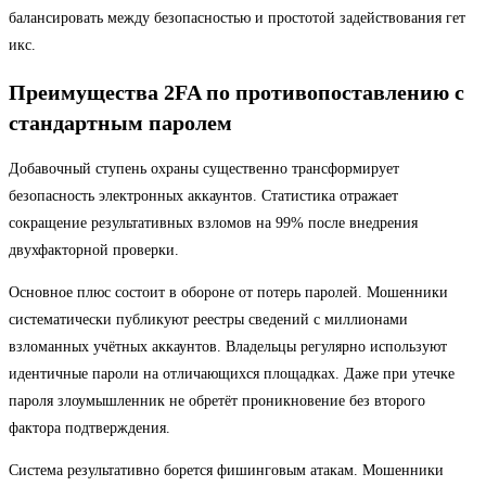
балансировать между безопасностью и простотой задействования гет
икс.
Преимущества 2FA по противопоставлению с
стандартным паролем
Добавочный ступень охраны существенно трансформирует
безопасность электронных аккаунтов. Статистика отражает
сокращение результативных взломов на 99% после внедрения
двухфакторной проверки.
Основное плюс состоит в обороне от потерь паролей. Мошенники
систематически публикуют реестры сведений с миллионами
взломанных учётных аккаунтов. Владельцы регулярно используют
идентичные пароли на отличающихся площадках. Даже при утечке
пароля злоумышленник не обретёт проникновение без второго
фактора подтверждения.
Система результативно борется фишинговым атакам. Мошенники