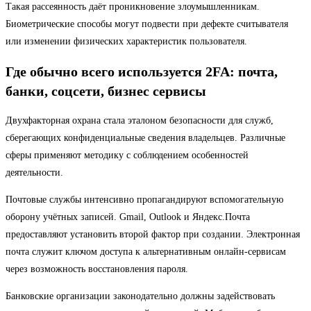
Такая рассеянность даёт проникновение злоумышленникам.
Биометрические способы могут подвести при дефекте считывателя
или изменении физических характеристик пользователя.
Где обычно всего используется 2FA: почта,
банки, соцсети, бизнес сервисы
Двухфакторная охрана стала эталоном безопасности для служб,
сберегающих конфиденциальные сведения владельцев. Различные
сферы применяют методику с соблюдением особенностей
деятельности.
Почтовые службы интенсивно пропагандируют вспомогательную
оборону учётных записей. Gmail, Outlook и Яндекс.Почта
предоставляют установить второй фактор при создании. Электронная
почта служит ключом доступа к альтернативным онлайн-сервисам
через возможность восстановления пароля.
Банковские организации законодательно должны задействовать