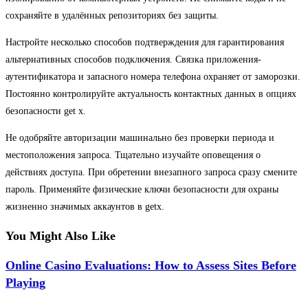
сохраняйте в удалённых репозиториях без защиты.
Настройте несколько способов подтверждения для гарантирования
альтернативных способов подключения. Связка приложения-
аутентификатора и запасного номера телефона охраняет от заморозки.
Постоянно контролируйте актуальность контактных данных в опциях
безопасности get x.
Не одобряйте авторизации машинально без проверки периода и
местоположения запроса. Тщательно изучайте оповещения о
действиях доступа. При обретении внезапного запроса сразу смените
пароль. Применяйте физические ключи безопасности для охраны
жизненно значимых аккаунтов в getx.
You Might Also Like
Online Casino Evaluations: How to Assess Sites Before
Playing