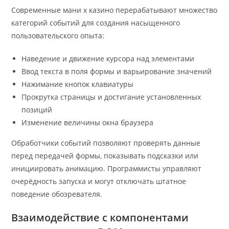
Современные мани х казино перерабатывают множество
категорий событий для создания насыщенного
пользовательского опыта:
Наведение и движение курсора над элементами
Ввод текста в поля формы и варьирование значений
Нажимание кнопок клавиатуры
Прокрутка страницы и достигание установленных
позиций
Изменение величины окна браузера
Обработчики событий позволяют проверять данные
перед передачей формы, показывать подсказки или
инициировать анимацию. Программисты управляют
очерёдность запуска и могут отключать штатное
поведение обозревателя.
Взаимодействие с компонентами