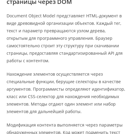
страницы через DOM
Document Object Model представляет HTML-документ в
виде древовидной организации объектов. Каждый тег,
текст и параметр превращаются узлом дерева,
открытым для программного управления. Браузер
самостоятельно строит эту структуру при скачивании
страницы, предоставляя стандартизированный API для
работы с контентом.
Нахождение элементов осуществляется через
специальные функции, берущие селекторы в качестве
аргументов. Программисты определяют идентификатор,
класс или CSS-селектор для нахождения необходимых
элементов. Методы отдают один элемент или набор
элементов для дальнейшей работы.
Модификация контента выполняется через параметры
обнаруженных элементов. Код может подменить текст