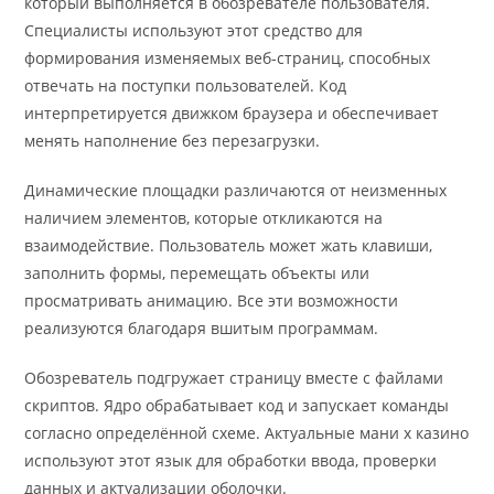
который выполняется в обозревателе пользователя.
Специалисты используют этот средство для
формирования изменяемых веб-страниц, способных
отвечать на поступки пользователей. Код
интерпретируется движком браузера и обеспечивает
менять наполнение без перезагрузки.
Динамические площадки различаются от неизменных
наличием элементов, которые откликаются на
взаимодействие. Пользователь может жать клавиши,
заполнить формы, перемещать объекты или
просматривать анимацию. Все эти возможности
реализуются благодаря вшитым программам.
Обозреватель подгружает страницу вместе с файлами
скриптов. Ядро обрабатывает код и запускает команды
согласно определённой схеме. Актуальные мани х казино
используют этот язык для обработки ввода, проверки
данных и актуализации оболочки.