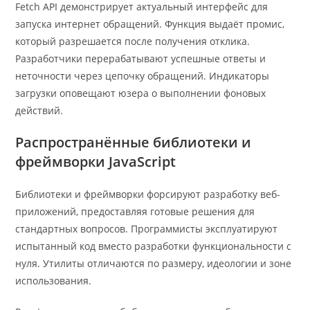
Fetch API демонстрирует актуальный интерфейс для
запуска интернет обращений. Функция выдаёт промис,
который разрешается после получения отклика.
Разработчики перерабатывают успешные ответы и
неточности через цепочку обращений. Индикаторы
загрузки оповещают юзера о выполнении фоновых
действий.
Распространённые библиотеки и
фреймворки JavaScript
Библиотеки и фреймворки форсируют разработку веб-
приложений, предоставляя готовые решения для
стандартных вопросов. Программисты эксплуатируют
испытанный код вместо разработки функциональности с
нуля. Утилиты отличаются по размеру, идеологии и зоне
использования.