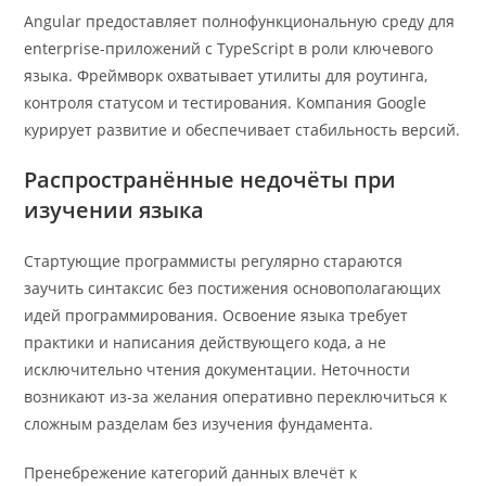
Angular предоставляет полнофункциональную среду для
enterprise-приложений с TypeScript в роли ключевого
языка. Фреймворк охватывает утилиты для роутинга,
контроля статусом и тестирования. Компания Google
курирует развитие и обеспечивает стабильность версий.
Распространённые недочёты при
изучении языка
Стартующие программисты регулярно стараются
заучить синтаксис без постижения основополагающих
идей программирования. Освоение языка требует
практики и написания действующего кода, а не
исключительно чтения документации. Неточности
возникают из-за желания оперативно переключиться к
сложным разделам без изучения фундамента.
Пренебрежение категорий данных влечёт к