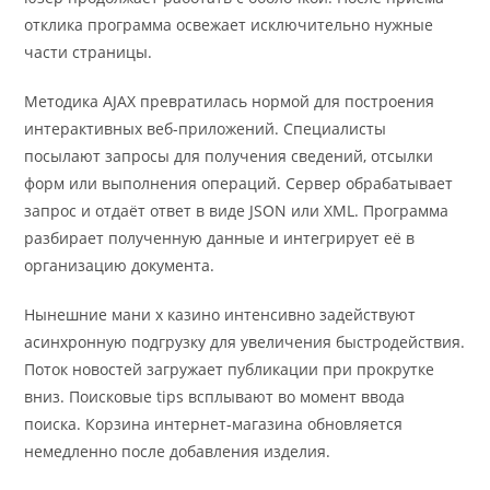
отклика программа освежает исключительно нужные
части страницы.
Методика AJAX превратилась нормой для построения
интерактивных веб-приложений. Специалисты
посылают запросы для получения сведений, отсылки
форм или выполнения операций. Сервер обрабатывает
запрос и отдаёт ответ в виде JSON или XML. Программа
разбирает полученную данные и интегрирует её в
организацию документа.
Нынешние мани х казино интенсивно задействуют
асинхронную подгрузку для увеличения быстродействия.
Поток новостей загружает публикации при прокрутке
вниз. Поисковые tips всплывают во момент ввода
поиска. Корзина интернет-магазина обновляется
немедленно после добавления изделия.