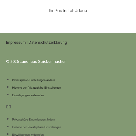
Ihr Pustertal-Urlaub
Impressum
|
Datenschutzerklärung
© 2026 Landhaus Strickenmacher
Privatsphäre-Einstellungen ändern
Historie der Privatsphäre-Einstellungen
Einwilligungen widerrufen
Privatsphäre-Einstellungen ändern
Historie der Privatsphäre-Einstellungen
Einwilligungen widerrufen