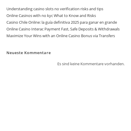
Understanding casino slots no verification risks and tips
Online Casinos with no kyc What to Know and Risks
Casino Chile Online: la guía definitiva 2025 para ganar en grande
Online Casino Interac Payment Fast, Safe Deposits & Withdrawals
Maximize Your Wins with an Online Casino Bonus via Transfers
Neueste Kommentare
Es sind keine Kommentare vorhanden.