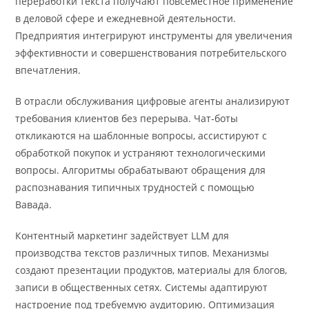
переработки текста получают повсеместное применение
в деловой сфере и ежедневной деятельности.
Предприятия интегрируют инструменты для увеличения
эффективности и совершенствования потребительского
впечатления.
В отрасли обслуживания цифровые агенты анализируют
требования клиентов без перерыва. Чат-боты
откликаются на шаблонные вопросы, ассистируют с
обработкой покупок и устраняют технологическими
вопросы. Алгоритмы обрабатывают обращения для
распознавания типичных трудностей с помощью
Вавада.
Контентный маркетинг задействует LLM для
производства текстов различных типов. Механизмы
создают презентации продуктов, материалы для блогов,
записи в общественных сетях. Системы адаптируют
настроение под требуемую аудиторию. Оптимизация