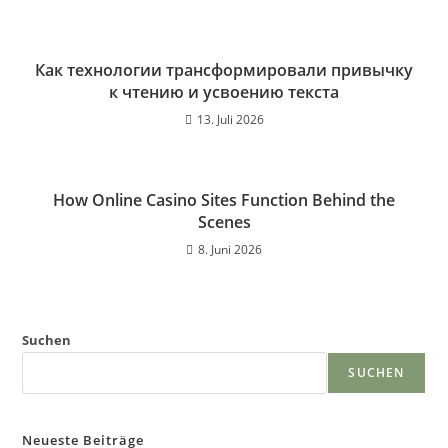
Как технологии трансформировали привычку
к чтению и усвоению текста
13. Juli 2026
How Online Casino Sites Function Behind the
Scenes
8. Juni 2026
Suchen
SUCHEN
Neueste Beiträge