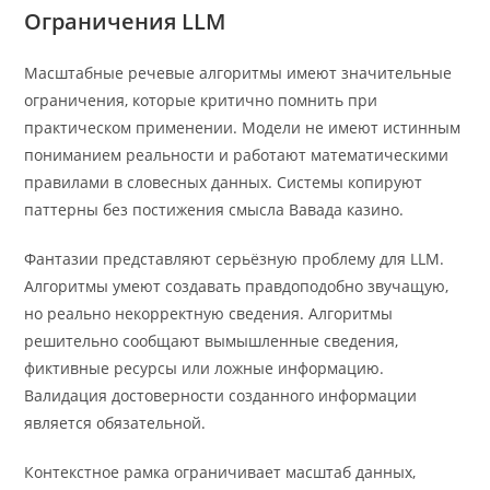
Ограничения LLM
Масштабные речевые алгоритмы имеют значительные
ограничения, которые критично помнить при
практическом применении. Модели не имеют истинным
пониманием реальности и работают математическими
правилами в словесных данных. Системы копируют
паттерны без постижения смысла Вавада казино.
Фантазии представляют серьёзную проблему для LLM.
Алгоритмы умеют создавать правдоподобно звучащую,
но реально некорректную сведения. Алгоритмы
решительно сообщают вымышленные сведения,
фиктивные ресурсы или ложные информацию.
Валидация достоверности созданного информации
является обязательной.
Контекстное рамка ограничивает масштаб данных,