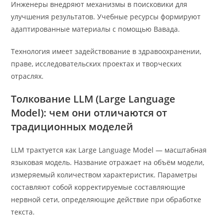
Инженеры внедряют механизмы в поисковики для
улучшения результатов. Учебные ресурсы формируют
адаптированные материалы с помощью Вавада.
Технология имеет задействование в здравоохранении,
праве, исследовательских проектах и творческих
отраслях.
Толкование LLM (Large Language
Model): чем они отличаются от
традиционных моделей
LLM трактуется как Large Language Model — масштабная
языковая модель. Название отражает на объём модели,
измеряемый количеством характеристик. Параметры
составляют собой корректируемые составляющие
нервной сети, определяющие действие при обработке
текста.