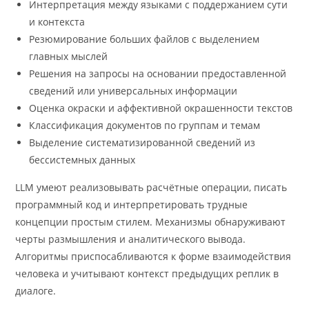
Интерпретация между языками с поддержанием сути
и контекста
Резюмирование больших файлов с выделением
главных мыслей
Решения на запросы на основании предоставленной
сведений или универсальных информации
Оценка окраски и аффективной окрашенности текстов
Классификация документов по группам и темам
Выделение систематизированной сведений из
бессистемных данных
LLM умеют реализовывать расчётные операции, писать
программный код и интерпретировать трудные
концепции простым стилем. Механизмы обнаруживают
черты размышления и аналитического вывода.
Алгоритмы приспосабливаются к форме взаимодействия
человека и учитывают контекст предыдущих реплик в
диалоге.