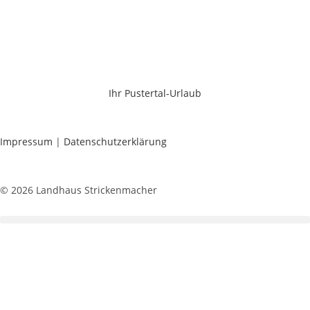
Ihr Pustertal-Urlaub
Impressum
|
Datenschutzerklärung
© 2026 Landhaus Strickenmacher