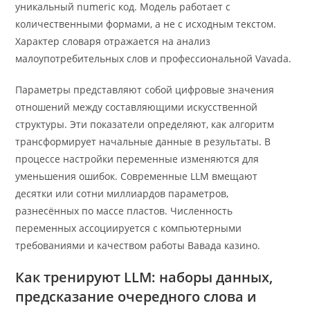
уникальный numeric код. Модель работает с
количественными формами, а не с исходным текстом.
Характер словаря отражается на анализ
малоупотребительных слов и профессиональной Vavada.
Параметры представляют собой цифровые значения
отношений между составляющими искусственной
структуры. Эти показатели определяют, как алгоритм
трансформирует начальные данные в результаты. В
процессе настройки переменные изменяются для
уменьшения ошибок. Современные LLM вмещают
десятки или сотни миллиардов параметров,
разнесённых по массе пластов. Численность
переменных ассоциируется с компьютерными
требованиями и качеством работы Вавада казино.
Как тренируют LLM: наборы данных,
предсказание очередного слова и