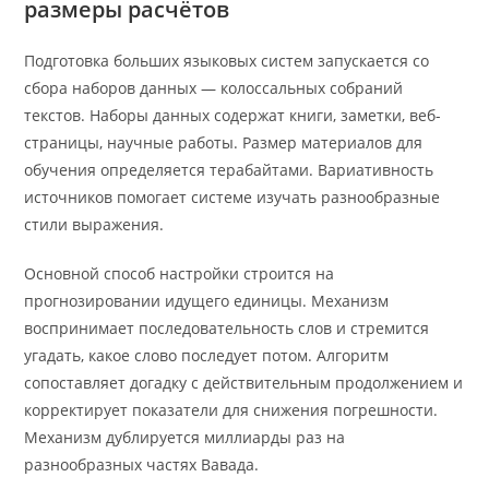
размеры расчётов
Подготовка больших языковых систем запускается со
сбора наборов данных — колоссальных собраний
текстов. Наборы данных содержат книги, заметки, веб-
страницы, научные работы. Размер материалов для
обучения определяется терабайтами. Вариативность
источников помогает системе изучать разнообразные
стили выражения.
Основной способ настройки строится на
прогнозировании идущего единицы. Механизм
воспринимает последовательность слов и стремится
угадать, какое слово последует потом. Алгоритм
сопоставляет догадку с действительным продолжением и
корректирует показатели для снижения погрешности.
Механизм дублируется миллиарды раз на
разнообразных частях Вавада.