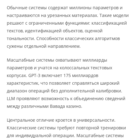
Обычные системы содержат миллионы параметров и
настраиваются на урезанных материалах. Такие модели
решают с ограниченными функциями: классификацией
текстов, идентификацией объектов, оценкой
тональности. Способности классических алгоритмов
сужены отдельной направлением.
Масштабные системы охватывают миллиарды
параметров и учатся на колоссальных текстовых
корпусах. GPT-3 включает 175 миллиардов
характеристик, что позволяет справляться широкий
диапазон операций без дополнительной калибровки.
LLM проявляют возможность к объединению сведений
между различными Вавада казино.
Центральное отличие кроется в универсальности.
Классические системы требуют повторной тренировки
для индивидуальной операции. Масштабные системы