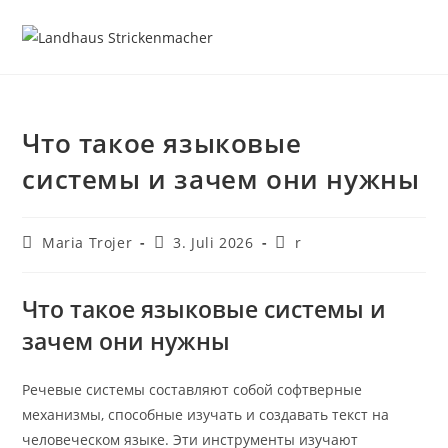
Что такое языковые
системы и зачем они нужны
Maria Trojer
3. Juli 2026
r
Что такое языковые системы и
зачем они нужны
Речевые системы составляют собой софтверные
механизмы, способные изучать и создавать текст на
человеческом языке. Эти инструменты изучают