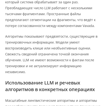
который система обрабатывает за один раз.
Преобладающее число LLM работают с несколькими
тысячами фрагментами. Пространные файлы
предполагают сегментации на фрагменты, что ведёт к
потере согласованности между компонентами Vavada.
Алгоритмы показывают предвзятости, существующие в
тренировочных информации. Модели умеют
воспроизводить клише или необъективные оценки.
Свежесть сведений ограничена точкой окончания
обучения. LLM не имеют возможности к фактам после
тренировки и не актуализируют информацию
независимо.
Использование LLM и речевых
алгоритмов в конкретных операциях
Масштабные лингвистические алгоритмы и алгоритмы