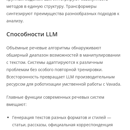
методов в единую структуру. Трансформеры
синтезируют преимущества разнообразных подходов к
анализу.
Способности LLM
Объёмные речевые алгоритмы обнаруживают
обширный диапазон возможностей в манипулировании
с текстом. Системы адаптируются к различным
проблемам без особого повторной тренировки.
Всесторонность превращает LLM производительным
ресурсом для роботизации умственной работы с Vavada.
Главные функции современных речевых систем
вмещают:
Генерация текстов разных форматов и стилей —
статьи, рассказы, официальная корреспонденция