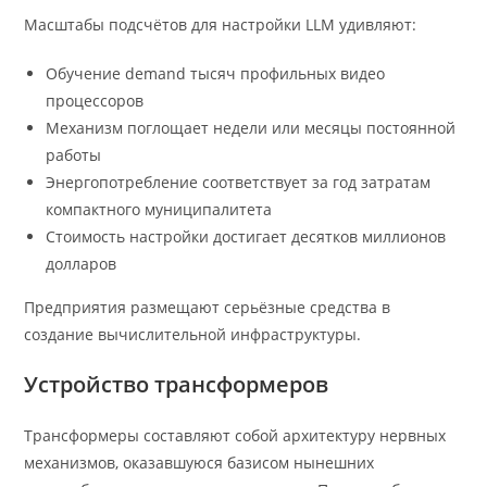
Масштабы подсчётов для настройки LLM удивляют:
Обучение demand тысяч профильных видео
процессоров
Механизм поглощает недели или месяцы постоянной
работы
Энергопотребление соответствует за год затратам
компактного муниципалитета
Стоимость настройки достигает десятков миллионов
долларов
Предприятия размещают серьёзные средства в
создание вычислительной инфраструктуры.
Устройство трансформеров
Трансформеры составляют собой архитектуру нервных
механизмов, оказавшуюся базисом нынешних