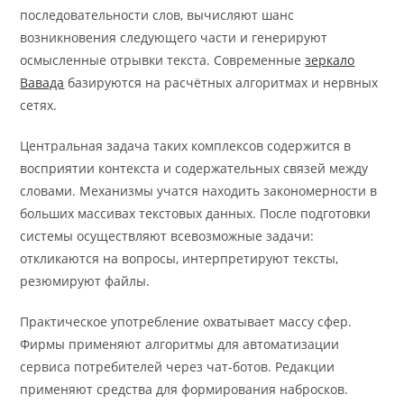
последовательности слов, вычисляют шанс
возникновения следующего части и генерируют
осмысленные отрывки текста. Современные
зеркало
Вавада
базируются на расчётных алгоритмах и нервных
сетях.
Центральная задача таких комплексов содержится в
восприятии контекста и содержательных связей между
словами. Механизмы учатся находить закономерности в
больших массивах текстовых данных. После подготовки
системы осуществляют всевозможные задачи:
откликаются на вопросы, интерпретируют тексты,
резюмируют файлы.
Практическое употребление охватывает массу сфер.
Фирмы применяют алгоритмы для автоматизации
сервиса потребителей через чат-ботов. Редакции
применяют средства для формирования набросков.