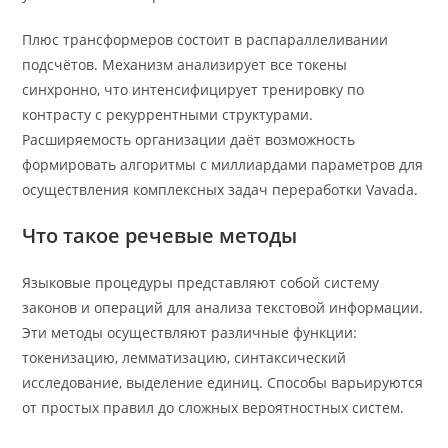
Плюс трансформеров состоит в распараллеливании
подсчётов. Механизм анализирует все токены
синхронно, что интенсифицирует тренировку по
контрасту с рекуррентными структурами.
Расширяемость организации даёт возможность
формировать алгоритмы с миллиардами параметров для
осуществления комплексных задач переработки Vavada.
Что такое речевые методы
Языковые процедуры представляют собой систему
законов и операций для анализа текстовой информации.
Эти методы осуществляют различные функции:
токенизацию, лемматизацию, синтаксический
исследование, выделение единиц. Способы варьируются
от простых правил до сложных вероятностных систем.