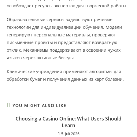
освобождает ресурсы экспертов для творческой работы.
Образовательные сервисы задействуют речевые
технологии для индивидуализации обучения. Модели
генерируют персональные материалы, проверяют
письменные проекты и предоставляют возвратную
отклик. Механизмы поддерживают в освоении чужих
языков через активные беседы.
Клинические учреждения применяют алгоритмы для
обработки бумаг и получения данных из карт болезни.
YOU MIGHT ALSO LIKE
Choosing a Casino Online: What Users Should
Learn
5. Juli 2026