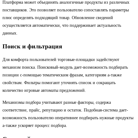
Платформа может объединять аналогичные продукты из различных
поставщиков. Это позволяет пользователю сопоставлять параметры
плюс определять подходящий товар. Обновление сведений
осуществляется автоматически, что поддерживает актуальность
данных.
Поиск и фильтрация
Для комфорта пользователей торговые-площадки задействуют
механизм поиска. Поисковый-модуль дает-возможность подбирать
позиции с-помощью тематическим фразам, категориям а-также
свойствам. Фильтры помогают уточнять список и сокращать
количество игровые автоматы предложений.
Механизмы подбора учитывают разные факторы, содержа
соответствие, прайс, репутацию и остаток. Подобная-система дает-
возможность пользователю оперативнее подбирать нужные продукты
а-также ускоряет процесс подбора.