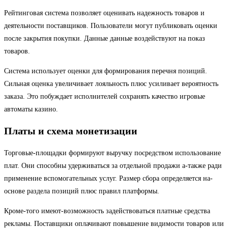
Рейтинговая система позволяет оценивать надежность товаров и
деятельности поставщиков. Пользователи могут публиковать оценки
после закрытия покупки. Данные данные воздействуют на показ
товаров.
Система использует оценки для формирования перечня позиций.
Сильная оценка увеличивает лояльность плюс усиливает вероятность
заказа. Это побуждает исполнителей сохранять качество игровые
автоматы казино.
Платы и схема монетизации
Торговые-площадки формируют выручку посредством использование
плат. Они способны удерживаться за отдельной продажи а-также ради
применение вспомогательных услуг. Размер сбора определяется на-
основе раздела позиций плюс правил платформы.
Кроме-того имеют-возможность задействоваться платные средства
рекламы. Поставщики оплачивают повышение видимости товаров или