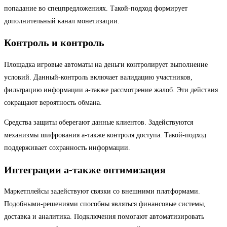
попадание во спецпредложениях. Такой-подход формирует
дополнительный канал монетизации.
Контроль и контроль
Площадка игровые автоматы на деньги контролирует выполнение
условий. Данный-контроль включает валидацию участников,
фильтрацию информации а-также рассмотрение жалоб. Эти действия
сокращают вероятность обмана.
Средства защиты оберегают данные клиентов. Задействуются
механизмы шифрования а-также контроля доступа. Такой-подход
поддерживает сохранность информации.
Интеграции а-также оптимизация
Маркетплейсы задействуют связки со внешними платформами.
Подобными-решениями способны являться финансовые системы,
доставка и аналитика. Подключения помогают автоматизировать