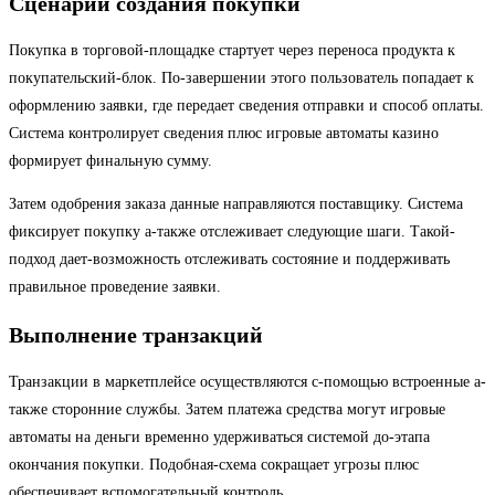
Сценарий создания покупки
Покупка в торговой-площадке стартует через переноса продукта к
покупательский-блок. По-завершении этого пользователь попадает к
оформлению заявки, где передает сведения отправки и способ оплаты.
Система контролирует сведения плюс игровые автоматы казино
формирует финальную сумму.
Затем одобрения заказа данные направляются поставщику. Система
фиксирует покупку а-также отслеживает следующие шаги. Такой-
подход дает-возможность отслеживать состояние и поддерживать
правильное проведение заявки.
Выполнение транзакций
Транзакции в маркетплейсе осуществляются с-помощью встроенные а-
также сторонние службы. Затем платежа средства могут игровые
автоматы на деньги временно удерживаться системой до-этапа
окончания покупки. Подобная-схема сокращает угрозы плюс
обеспечивает вспомогательный контроль.