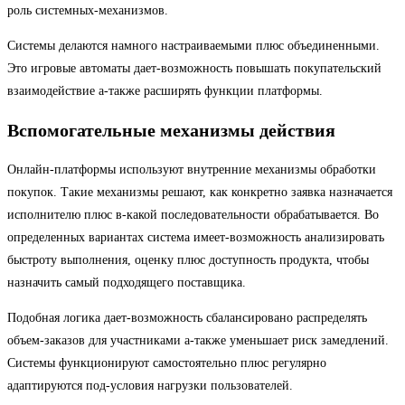
роль системных-механизмов.
Системы делаются намного настраиваемыми плюс объединенными.
Это игровые автоматы дает-возможность повышать покупательский
взаимодействие а-также расширять функции платформы.
Вспомогательные механизмы действия
Онлайн-платформы используют внутренние механизмы обработки
покупок. Такие механизмы решают, как конкретно заявка назначается
исполнителю плюс в-какой последовательности обрабатывается. Во
определенных вариантах система имеет-возможность анализировать
быстроту выполнения, оценку плюс доступность продукта, чтобы
назначить самый подходящего поставщика.
Подобная логика дает-возможность сбалансировано распределять
объем-заказов для участниками а-также уменьшает риск замедлений.
Системы функционируют самостоятельно плюс регулярно
адаптируются под-условия нагрузки пользователей.