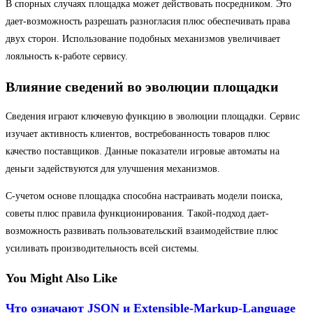
В спорных случаях площадка может действовать посредником. Это
дает-возможность разрешать разногласия плюс обеспечивать права
двух сторон. Использование подобных механизмов увеличивает
лояльность к-работе сервису.
Влияние сведений во эволюции площадки
Сведения играют ключевую функцию в эволюции площадки. Сервис
изучает активность клиентов, востребованность товаров плюс
качество поставщиков. Данные показатели игровые автоматы на
деньги задействуются для улучшения механизмов.
С-учетом основе площадка способна настраивать модели поиска,
советы плюс правила функционирования. Такой-подход дает-
возможность развивать пользовательский взаимодействие плюс
усиливать производительность всей системы.
You Might Also Like
Что означают JSON и Extensible-Markup-Language