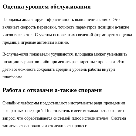
Оценка уровнем обслуживания
Площадка анализирует эффективность выполнения заявок. Это
включает скорость перевозки, точность параметров позиции а-также
число возвратов. С-учетом основе этих сведений формируется оценка
продавца игровые автоматы казино.
В-случае-если показатели ухудшаются, площадка может уменьшить
позицию вариантов либо применить расширенные проверки. Это
дает-возможность сохранять средний уровень работы внутри
платформе.
Работа с отказами а-также спорами
Онлайн-платформы предоставляют инструменты ради проведения
возвратных-операций. Пользователь имеет-возможность оформить
запрос, что обрабатывается системой плюс исполнителем. Система
записывает основания и отслеживает процесс.