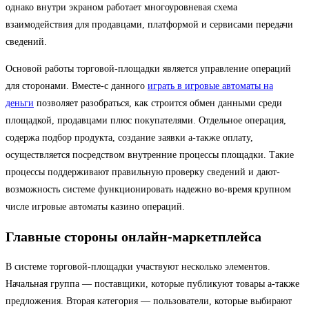
однако внутри экраном работает многоуровневая схема
взаимодействия для продавцами, платформой и сервисами передачи
сведений.
Основой работы торговой-площадки является управление операций
для сторонами. Вместе-с данного
играть в игровые автоматы на
деньги
позволяет разобраться, как строится обмен данными среди
площадкой, продавцами плюс покупателями. Отдельное операция,
содержа подбор продукта, создание заявки а-также оплату,
осуществляется посредством внутренние процессы площадки. Такие
процессы поддерживают правильную проверку сведений и дают-
возможность системе функционировать надежно во-время крупном
числе игровые автоматы казино операций.
Главные стороны онлайн-маркетплейса
В системе торговой-площадки участвуют несколько элементов.
Начальная группа — поставщики, которые публикуют товары а-также
предложения. Вторая категория — пользователи, которые выбирают