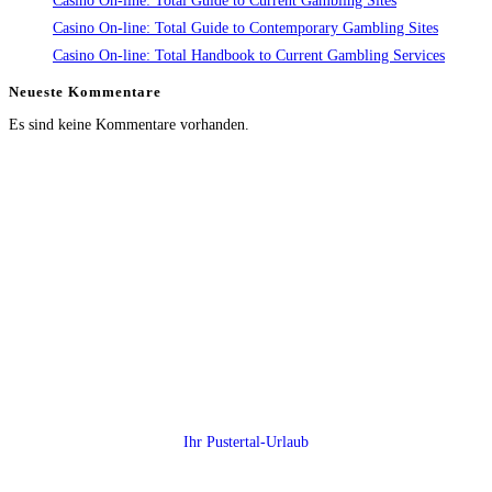
Casino On-line: Total Guide to Current Gambling Sites
Casino On-line: Total Guide to Contemporary Gambling Sites
Casino On-line: Total Handbook to Current Gambling Services
Neueste Kommentare
Es sind keine Kommentare vorhanden.
Ihr Pustertal-Urlaub