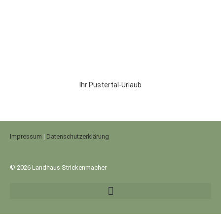
Ihr Pustertal-Urlaub
Impressum
|
Datenschutzerklärung
© 2026 Landhaus Strickenmacher