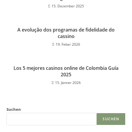
15. Dezember 2025
A evolução dos programas de fidelidade do
cassino
19. Feber 2026
Los 5 mejores casinos online de Colombia Guía
2025
15. Jänner 2026
Suchen
SUCHEN