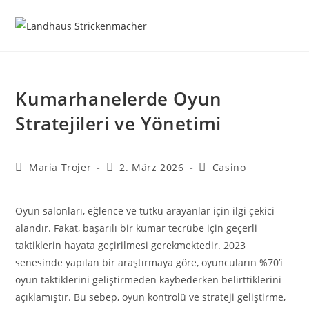
Kumarhanelerde Oyun
Stratejileri ve Yönetimi
Maria Trojer
2. März 2026
Casino
Oyun salonları, eğlence ve tutku arayanlar için ilgi çekici
alandır. Fakat, başarılı bir kumar tecrübe için geçerli
taktiklerin hayata geçirilmesi gerekmektedir. 2023
senesinde yapılan bir araştırmaya göre, oyuncuların %70’i
oyun taktiklerini geliştirmeden kaybederken belirttiklerini
açıklamıştır. Bu sebep, oyun kontrolü ve strateji geliştirme,