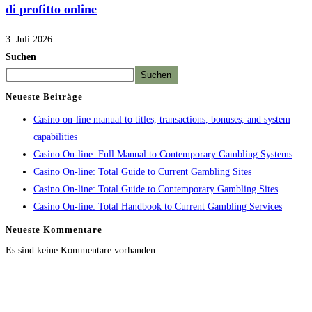
di profitto online
3. Juli 2026
Suchen
Suchen
Neueste Beiträge
Casino on-line manual to titles, transactions, bonuses, and system
capabilities
Casino On-line: Full Manual to Contemporary Gambling Systems
Casino On-line: Total Guide to Current Gambling Sites
Casino On-line: Total Guide to Contemporary Gambling Sites
Casino On-line: Total Handbook to Current Gambling Services
Neueste Kommentare
Es sind keine Kommentare vorhanden.