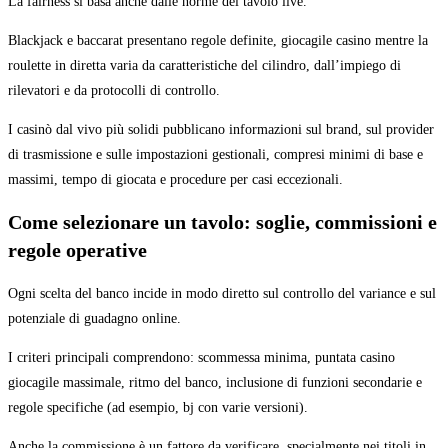
La fairness si basa anche dalle norme del tavolo live.
Blackjack e baccarat presentano regole definite, giocagile casino mentre la
roulette in diretta varia da caratteristiche del cilindro, dall’impiego di
rilevatori e da protocolli di controllo.
I casinò dal vivo più solidi pubblicano informazioni sul brand, sul provider
di trasmissione e sulle impostazioni gestionali, compresi minimi di base e
massimi, tempo di giocata e procedure per casi eccezionali.
Come selezionare un tavolo: soglie, commissioni e
regole operative
Ogni scelta del banco incide in modo diretto sul controllo del variance e sul
potenziale di guadagno online.
I criteri principali comprendono: scommessa minima, puntata casino
giocagile massimale, ritmo del banco, inclusione di funzioni secondarie e
regole specifiche (ad esempio, bj con varie versioni).
Anche la commissione è un fattore da verificare, specialmente nei titoli in