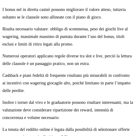
I bonus nel in diretta casinò possono migliorare il valore atteso, tuttavia
soltanto se le clausole sono allineate con il piano di gioco.
Risulta necessario valutare: obbligo di scommessa, peso dei giochi live al
wagering, massimale massimo di puntata durante l’uso del bonus, titoli
esclusi e limiti di ritiro legati alla promo.
Numerosi operatori applicano regole diverse tra slot e live, perciò la lettura
delle clausole è un passaggio pratico, non un extra.
Cashback e piani fedeltà di frequente risultano più misurabili in confronto
ai incentivi con wagering giocagile alto, poiché limitano in parte l’impatto
delle perdite.
Inoltre i tornei dal vivo e le graduatorie possono risultare interessanti, ma la
valutazione deve considerare ripartizione dei reward, intensità di
concorrenza e volume necessario.
La tenuta del reddito online è legata dalla possibilità di selezionare offerte