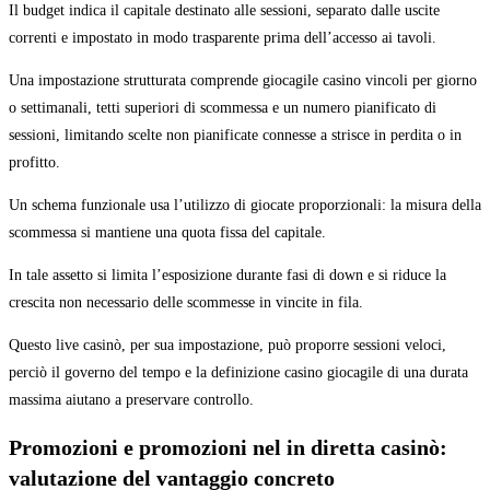
Il budget indica il capitale destinato alle sessioni, separato dalle uscite
correnti e impostato in modo trasparente prima dell’accesso ai tavoli.
Una impostazione strutturata comprende giocagile casino vincoli per giorno
o settimanali, tetti superiori di scommessa e un numero pianificato di
sessioni, limitando scelte non pianificate connesse a strisce in perdita o in
profitto.
Un schema funzionale usa l’utilizzo di giocate proporzionali: la misura della
scommessa si mantiene una quota fissa del capitale.
In tale assetto si limita l’esposizione durante fasi di down e si riduce la
crescita non necessario delle scommesse in vincite in fila.
Questo live casinò, per sua impostazione, può proporre sessioni veloci,
perciò il governo del tempo e la definizione casino giocagile di una durata
massima aiutano a preservare controllo.
Promozioni e promozioni nel in diretta casinò:
valutazione del vantaggio concreto