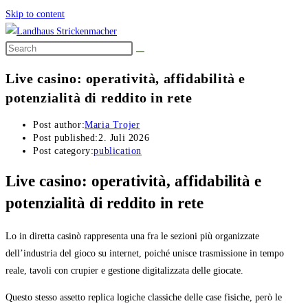
Skip to content
Live casino: operatività, affidabilità e
potenzialità di reddito in rete
Post author:
Maria Trojer
Post published:
2. Juli 2026
Post category:
publication
Live casino: operatività, affidabilità e
potenzialità di reddito in rete
Lo in diretta casinò rappresenta una fra le sezioni più organizzate
dell’industria del gioco su internet, poiché unisce trasmissione in tempo
reale, tavoli con crupier e gestione digitalizzata delle giocate.
Questo stesso assetto replica logiche classiche delle case fisiche, però le