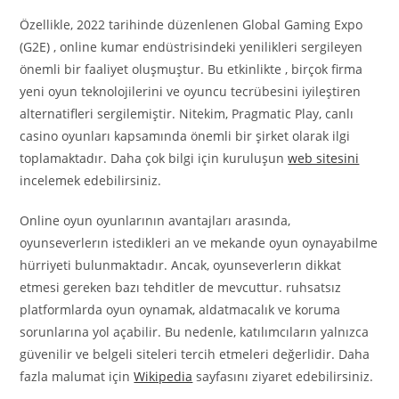
Özellikle, 2022 tarihinde düzenlenen Global Gaming Expo
(G2E) , online kumar endüstrisindeki yenilikleri sergileyen
önemli bir faaliyet oluşmuştur. Bu etkinlikte , birçok firma
yeni oyun teknolojilerini ve oyuncu tecrübesini iyileştiren
alternatifleri sergilemiştir. Nitekim, Pragmatic Play, canlı
casino oyunları kapsamında önemli bir şirket olarak ilgi
toplamaktadır. Daha çok bilgi için kuruluşun
web sitesini
incelemek edebilirsiniz.
Online oyun oyunlarının avantajları arasında,
oyunseverlerın istedikleri an ve mekande oyun oynayabilme
hürriyeti bulunmaktadır. Ancak, oyunseverlerın dikkat
etmesi gereken bazı tehditler de mevcuttur. ruhsatsız
platformlarda oyun oynamak, aldatmacalık ve koruma
sorunlarına yol açabilir. Bu nedenle, katılımcıların yalnızca
güvenilir ve belgeli siteleri tercih etmeleri değerlidir. Daha
fazla malumat için
Wikipedia
sayfasını ziyaret edebilirsiniz.