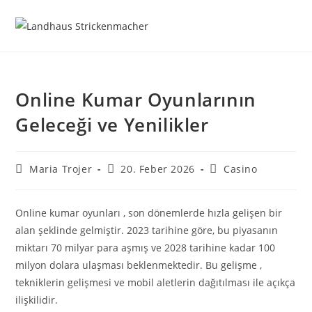
Online Kumar Oyunlarının
Geleceği ve Yenilikler
Maria Trojer
20. Feber 2026
Casino
Online kumar oyunları , son dönemlerde hızla gelişen bir
alan şeklinde gelmiştir. 2023 tarihine göre, bu piyasanın
miktarı 70 milyar para aşmış ve 2028 tarihine kadar 100
milyon dolara ulaşması beklenmektedir. Bu gelişme ,
tekniklerin gelişmesi ve mobil aletlerin dağıtılması ile açıkça
ilişkilidir.