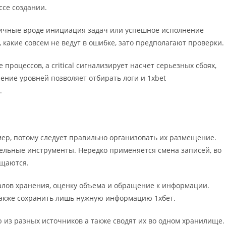
ссе создании.
гичные вроде инициация задач или успешное исполнение
какие совсем не ведут в ошибке, зато предполагают проверки.
процессов, а critical сигнализирует насчет серьезных сбоях,
ение уровней позволяет отбирать логи и 1xbet
.
ер, потому следует правильно организовать их размещение.
льные инструменты. Нередко применяется смена записей, во
ищаются.
лов хранения, оценку объема и обращение к информации.
также сохранить лишь нужную информацию 1хбет.
из разных источников а также сводят их во одном хранилище.