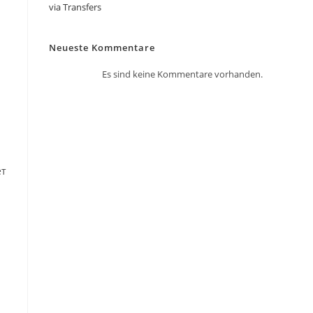
via Transfers
.
Neueste Kommentare
Es sind keine Kommentare vorhanden.
ет