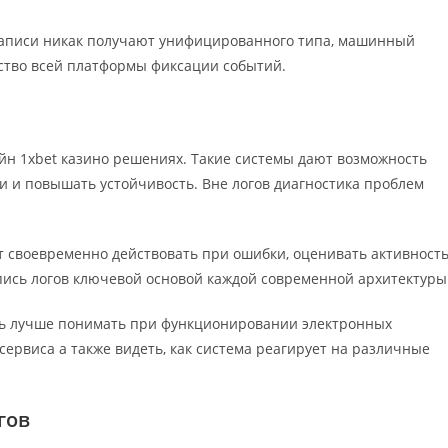
 записи никак получают унифицированного типа, машинный
ество всей платформы фиксации событий.
йн 1xbet казино решениях. Такие системы дают возможность
и и повышать устойчивость. Вне логов диагностика проблем
т своевременно действовать при ошибки, оценивать активност
пись логов ключевой основой каждой современной архитектуры
ь лучше понимать при функционировании электронных
сервиса а также видеть, как система реагирует на различные
гов