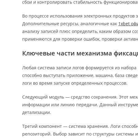
сбои и контролировать стабильность функционирова
Во процессе использования электронных продуктов 
Дополнительные ресурсы, аналогичные как
1xbet оф
анализу записей плюс определить, каким образом со
применяются для проверки ошибок, проверки активн
Ключевые части механизма фиксац
Любая система записи логов формируется из набора
способно выступать приложение, машина, база свед
логи во время запуске определенных процессов.
Следующий модуль — средство сохранения. Этот мех
информации или линию передачи. Данный инструмент
детализации.
Третий компонент — система хранения. Логи способ
репозиторий. Выбор зависит по структуры системы