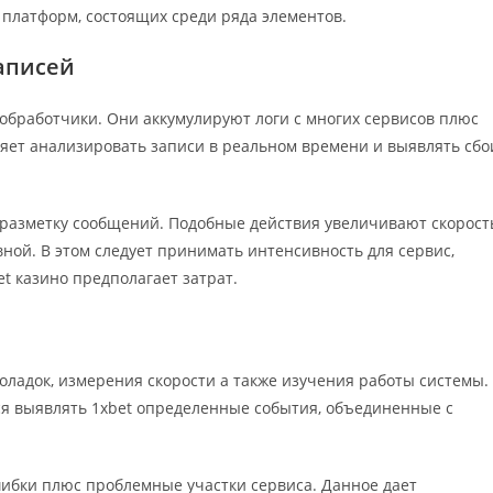
 платформ, состоящих среди ряда элементов.
аписей
обработчики. Они аккумулируют логи с многих сервисов плюс
ляет анализировать записи в реальном времени и выявлять сбо
 разметку сообщений. Подобные действия увеличивают скорост
ной. В этом следует принимать интенсивность для сервис,
t казино предполагает затрат.
ладок, измерения скорости а также изучения работы системы.
ся выявлять 1xbet определенные события, объединенные с
ибки плюс проблемные участки сервиса. Данное дает