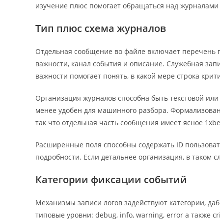
изучение плюс помогает обращаться над журналами 
Тип плюс схема журналов
Отдельная сообщение во файле включает перечень п
важности, канал события и описание. Служебная запи
важности помогает понять, в какой мере строка крит
Организация журналов способна быть текстовой или
менее удобен для машинного разбора. Формализованн
так что отдельная часть сообщения имеет ясное 1xbe
Расширенные поля способны содержать ID пользовате
подробности. Если детальнее организация, в таком 
Категории фиксации событий
Механизмы записи логов задействуют категории, даб
типовые уровни: debug, info, warning, error а также