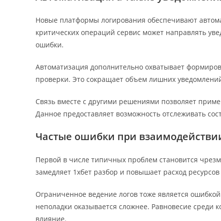
Новые платформы логирования обеспечивают автома
критических операций сервис может направлять уве
ошибки.
Автоматизация дополнительно охватывает формирова
проверки. Это сокращает объем лишних уведомлений 
Связь вместе с другими решениями позволяет прим
Данное предоставляет возможность отслеживать сос
Частые ошибки при взаимодействи
Первой в числе типичных проблем становится чрезм
замедляет 1хбет разбор и повышает расход ресурсов
Ограниченное ведение логов тоже является ошибкой
неполадки оказывается сложнее. Равновесие среди
влияние.