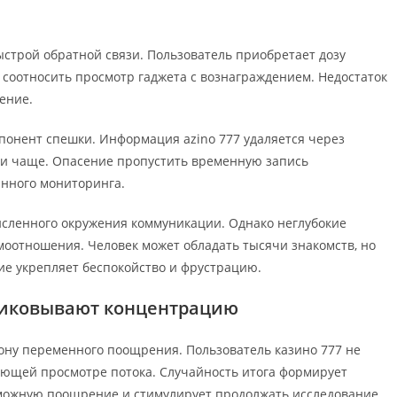
строй обратной связи. Пользователь приобретает дозу
соотносить просмотр гаджета с вознаграждением. Недостаток
ение.
онент спешки. Информация azino 777 удаляется через
ти чаще. Опасение пропустить временную запись
нного мониторинга.
сленного окружения коммуникации. Однако неглубокие
отношения. Человек может обладать тысячи знакомств, но
ие укрепляет беспокойство и фрустрацию.
риковывают концентрацию
кону переменного поощрения. Пользователь казино 777 не
ующей просмотре потока. Случайность итога формирует
можную поощрение и стимулирует продолжать исследование.