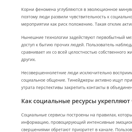
Корни феномена углубляются в эволюционное минув
поэтому люди развили чувствительность к социально
мероприятии как риск положению. Такая отклик акти
Нынешние технологии задействуют первобытный ме
доступ к бытию прочих людей. Пользователь наблюд
сравнивает их со всей целостностью собственного 
других.
Несовершеннолетние люди исключительно восприим
социальное общение. Тинейджеры активно ищут приз
утрата перспективы закрепить контакты в объедине
Как социальные ресурсы укрепляют 
Социальные сервисы построены на правилах, котор
информацию, провоцирующий интенсивные эмоциона
свершениями обретают приоритет в канале. Пользов