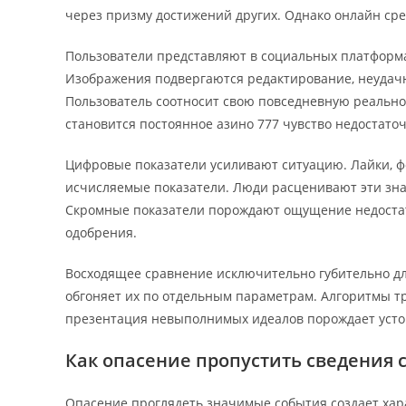
через призму достижений других. Однако онлайн сре
Пользователи представляют в социальных платформ
Изображения подвергаются редактирование, неудачн
Пользователь соотносит свою повседневную реально
становится постоянное азино 777 чувство недостаточ
Цифровые показатели усиливают ситуацию. Лайки, 
исчисляемые показатели. Люди расценивают эти зна
Скромные показатели порождают ощущение недостат
одобрения.
Восходящее сравнение исключительно губительно для
обгоняет их по отдельным параметрам. Алгоритмы т
презентация невыполнимых идеалов порождает усто
Как опасение пропустить сведения 
Опасение проглядеть значимые события создает хар