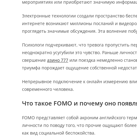
мероприятиях или приобретают значимую информаци
Электронные технологии создали пространство бесп
интернете возникают миллионы посланий и видеорол
проглядеть значимые обсуждения. Эта волнение поб
Психологи подчеркивают, что тревога пропустить п
неоднократно усугубили это чувство. Раньше личност
свершение
азино 777
или поездка немедленно станов
триумфа порождает ощущение собственной недостат
Непрерывное подключение к онлайн измерению влия
современного человека.
Что такое FOMO и почему оно появл
FOMO представляет собой акроним английского терми
личности по поводу того, что прочие ощущают боле
как вид социальной беспокойства.