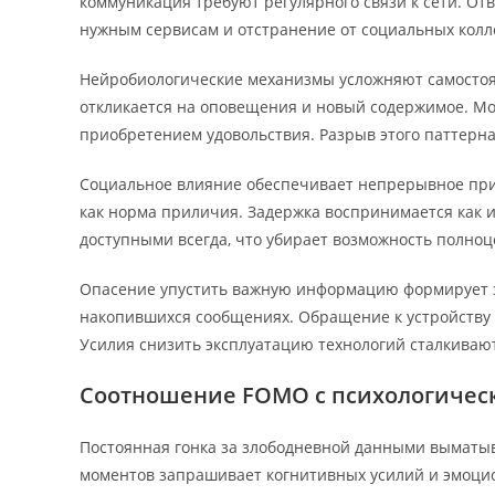
коммуникация требуют регулярного связи к сети. От
нужным сервисам и отстранение от социальных колл
Нейробиологические механизмы усложняют самосто
откликается на оповещения и новый содержимое. Мо
приобретением удовольствия. Разрыв этого паттерн
Социальное влияние обеспечивает непрерывное при
как норма приличия. Задержка воспринимается как
доступными всегда, что убирает возможность полноц
Опасение упустить важную информацию формирует за
накопившихся сообщениях. Обращение к устройству 
Усилия снизить эксплуатацию технологий сталкиваю
Соотношение FOMO с психологиче
Постоянная гонка за злободневной данными выматы
моментов запрашивает когнитивных усилий и эмоцио