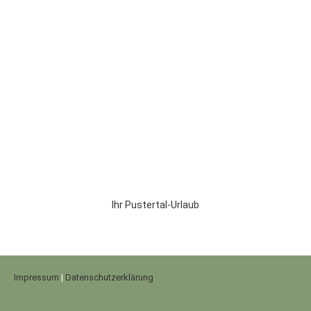
Ihr Pustertal-Urlaub
Impressum
|
Datenschutzerklärung