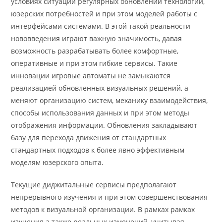
условиях ситуации регулярных обновлений технологий,
юзерских потребностей и при этом моделей работы с
интерфейсами системами. В этой такой реальности
нововведения играют важную значимость, давая
возможность разрабатывать более комфортные,
оперативные и при этом гибкие сервисы. Такие
инновации игровые автоматы не замыкаются
реализацией обновленных визуальных решений, а
меняют организацию систем, механику взаимодействия,
способы использования данных и при этом методы
отображения информации. Обновления закладывают
базу для перехода движения от стандартных
стандартных подходов к более явно эффективным
моделям юзерского опыта.
Текущие диджитальные сервисы предполагают
непрерывного изучения и при этом совершенствования
методов к визуальной организации. В рамках рамках
изучения а также реальных изменений, учитывая