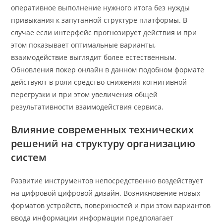
оперативное выполнение нужного итога без нужды
привыкания к запутанной структуре платформы. В
случае если интерфейс прогнозирует действия и при
этом показывает оптимальные варианты,
взаимодействие выглядит более естественным.
Обновления покер онлайн в данном подобном формате
действуют в роли средство снижения когнитивной
перегрузки и при этом увеличения общей
результативности взаимодействия сервиса.
Влияние современных технических
решений на структуру организацию
систем
Развитие инструментов непосредственно воздействует
на цифровой цифровой дизайн. Возникновение новых
форматов устройств, поверхностей и при этом вариантов
ввода информации информации предполагает