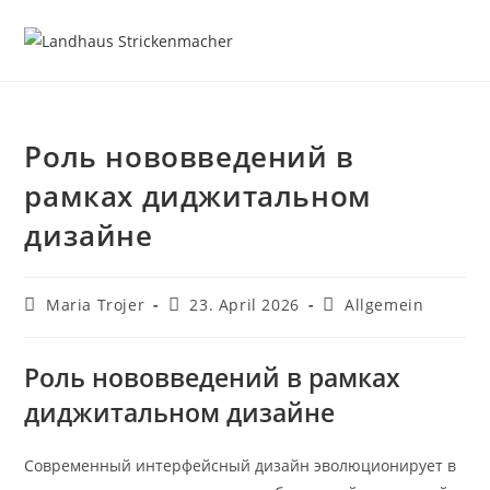
Роль нововведений в
рамках диджитальном
дизайне
Maria Trojer
23. April 2026
Allgemein
Роль нововведений в рамках
диджитальном дизайне
Современный интерфейсный дизайн эволюционирует в