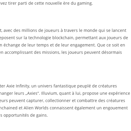
 tirer parti de cette nouvelle ère du gaming.
t, avec des millions de joueurs à travers le monde qui se lancent
eposent sur la technologie blockchain, permettant aux joueurs de
n échange de leur temps et de leur engagement. Que ce soit en
n accomplissant des missions, les joueurs peuvent désormais
ter Axie Infinity, un univers fantastique peuplé de créatures
hanger leurs „Axies“. Illuvium, quant à lui, propose une expérience
eurs peuvent capturer, collectionner et combattre des créatures
 Unchained et Alien Worlds connaissent également un engouement
s opportunités de gains.