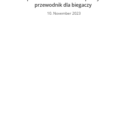
przewodnik dla biegaczy
10. November 2023