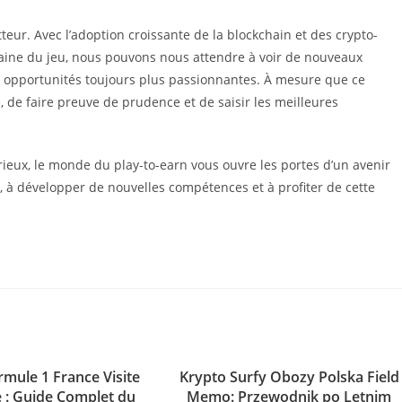
teur. Avec l’adoption croissante de la blockchain et des crypto-
maine du jeu, nous pouvons nous attendre à voir de nouveaux
 opportunités toujours plus passionnantes. À mesure que ce
é, de faire preuve de prudence et de saisir les meilleures
eux, le monde du play-to-earn vous ouvre les portes d’un avenir
, à développer de nouvelles compétences et à profiter de cette
rmule 1 France Visite
Krypto Surfy Obozy Polska Field
 : Guide Complet du
Memo: Przewodnik po Letnim