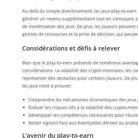
Au-delà du simple divertissement, les jeux play-to-ear
générer un revenu supplémentaire tout en s’amusant, of
de monétisation des jeux. De plus, les joueurs peuvent 
gestion de ressources et la prise de décision, qui peuve
Considérations et défis à relever
Bien que le play-to-earn présente de nombreux avantages,
considérations. La volatilité des crypto-monnaies, les c
représenter des obstacles pour certains joueurs. De pl
les jeux reste à prouver.
Comprendre les mécanismes économiques des jeux p
Évaluer les risques liés à la volatilité des crypto-mon
Développer les compétences nécessaires pour réuss
Rester vigilant face aux éventuelles dérives ou prati
L’avenir du play-to-earn