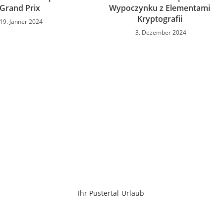
Grand Prix
Wypoczynku z Elementami
Kryptografii
19. Jänner 2024
3. Dezember 2024
Ihr Pustertal-Urlaub