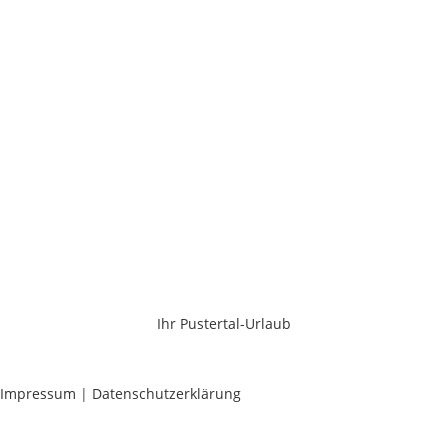
Ihr Pustertal-Urlaub
Impressum
|
Datenschutzerklärung