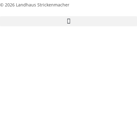
© 2026 Landhaus Strickenmacher