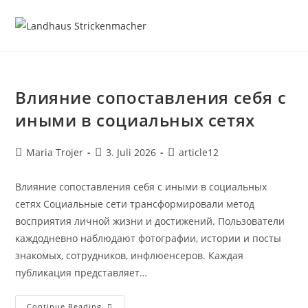
Влияние сопоставления себя с
иными в социальных сетях
Maria Trojer
3. Juli 2026
article12
Влияние сопоставления себя с иными в социальных
сетях Социальные сети трансформировали метод
восприятия личной жизни и достижений. Пользователи
каждодневно наблюдают фотографии, истории и посты
знакомых, сотрудников, инфлюенсеров. Каждая
публикация представляет…
Continue Reading