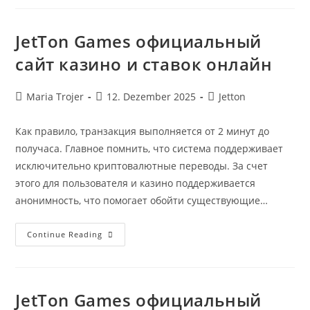
JetTon Games официальный
сайт казино и ставок онлайн
Maria Trojer
12. Dezember 2025
Jetton
Как правило, транзакция выполняется от 2 минут до
получаса. Главное помнить, что система поддерживает
исключительно криптовалютные переводы. За счет
этого для пользователя и казино поддерживается
анонимность, что помогает обойти существующие…
Continue Reading
JetTon Games официальный