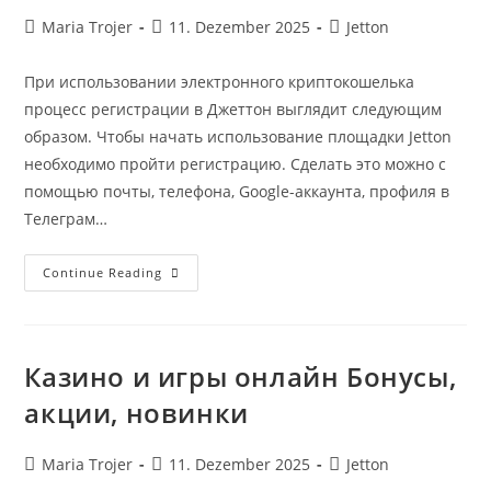
Maria Trojer
11. Dezember 2025
Jetton
При использовании электронного криптокошелька
процесс регистрации в Джеттон выглядит следующим
образом. Чтобы начать использование площадки Jetton
необходимо пройти регистрацию. Сделать это можно с
помощью почты, телефона, Google-аккаунта, профиля в
Телеграм…
Continue Reading
Казино и игры онлайн Бонусы,
акции, новинки
Maria Trojer
11. Dezember 2025
Jetton