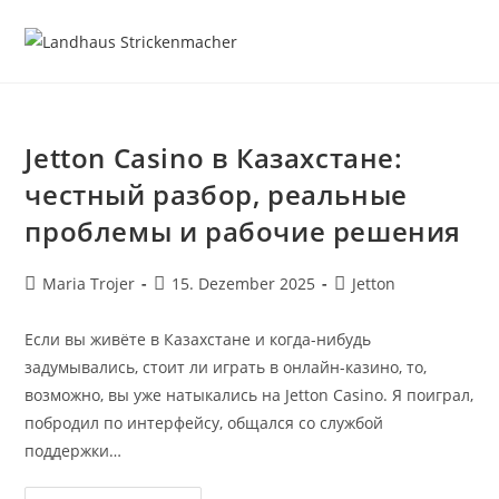
Jetton Casino в Казахстане:
честный разбор, реальные
проблемы и рабочие решения
Maria Trojer
15. Dezember 2025
Jetton
Если вы живёте в Казахстане и когда-нибудь
задумывались, стоит ли играть в онлайн-казино, то,
возможно, вы уже натыкались на Jetton Casino. Я поиграл,
побродил по интерфейсу, общался со службой
поддержки…