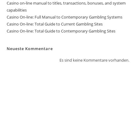
Casino on-line manual to titles, transactions, bonuses, and system
capabilities
Casino On-line: Full Manual to Contemporary Gambling Systems
Casino On-line: Total Guide to Current Gambling Sites
Casino On-line: Total Guide to Contemporary Gambling Sites
Neueste Kommentare
Es sind keine Kommentare vorhanden.