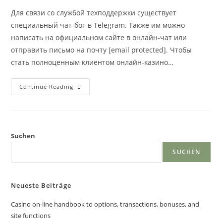
Для связи со службой техподдержки существует
специальный чат-бот в Telegram. Также им можно
написать на официальном сайте в онлайн-чат или
отправить письмо на почту [email protected]. Чтобы
стать полноценным клиентом онлайн-казино…
Continue Reading
Suchen
SUCHEN
Neueste Beiträge
Casino on-line handbook to options, transactions, bonuses, and
site functions