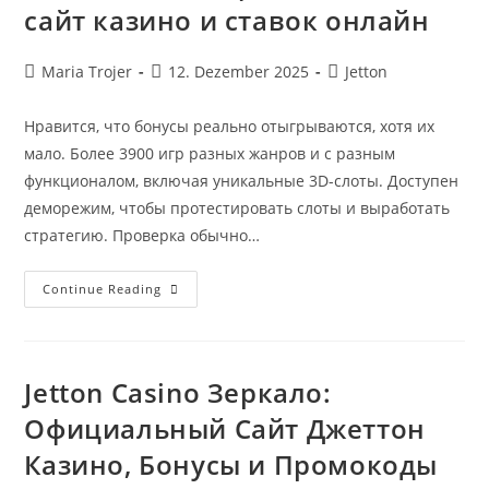
сайт казино и ставок онлайн
Maria Trojer
12. Dezember 2025
Jetton
Нравится, что бонусы реально отыгрываются, хотя их
мало. Более 3900 игр разных жанров и с разным
функционалом, включая уникальные 3D-слоты. Доступен
деморежим, чтобы протестировать слоты и выработать
стратегию. Проверка обычно…
Continue Reading
Jetton Casino Зеркало:
Официальный Сайт Джеттон
Казино, Бонусы и Промокоды