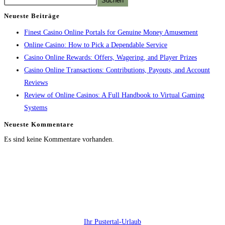
Suchen
Neueste Beiträge
Finest Casino Online Portals for Genuine Money Amusement
Online Casino: How to Pick a Dependable Service
Casino Online Rewards: Offers, Wagering, and Player Prizes
Casino Online Transactions: Contributions, Payouts, and Account
Reviews
Review of Online Casinos: A Full Handbook to Virtual Gaming
Systems
Neueste Kommentare
Es sind keine Kommentare vorhanden.
Ihr Pustertal-Urlaub