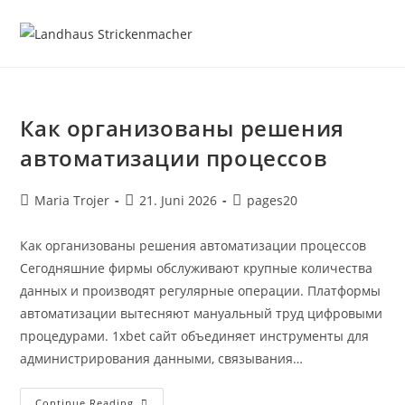
Как организованы решения
автоматизации процессов
Maria Trojer
21. Juni 2026
pages20
Как организованы решения автоматизации процессов
Сегодняшние фирмы обслуживают крупные количества
данных и производят регулярные операции. Платформы
автоматизации вытесняют мануальный труд цифровыми
процедурами. 1xbet сайт объединяет инструменты для
администрирования данными, связывания…
Continue Reading