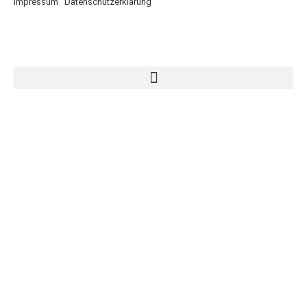
Impressum
|
Datenschutzerklärung
© 2026 Landhaus Strickenmacher