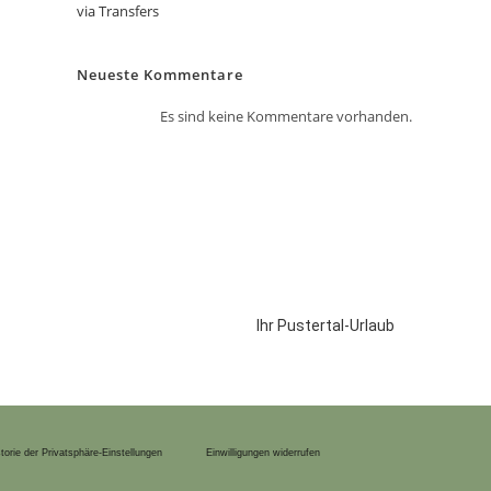
via Transfers
Neueste Kommentare
Es sind keine Kommentare vorhanden.
Ihr Pustertal-Urlaub
torie der Privatsphäre-Einstellungen
Einwilligungen widerrufen