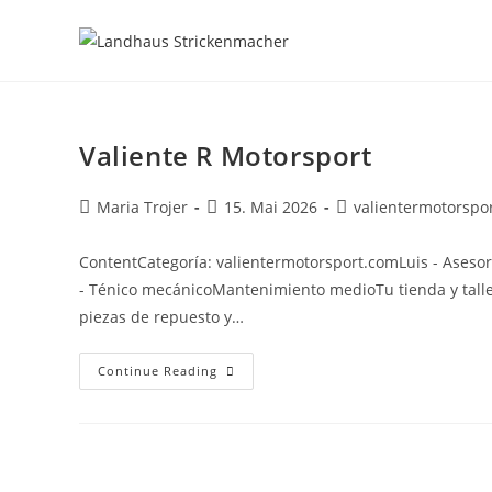
Valiente R Motorsport
Maria Trojer
15. Mai 2026
valientermotorspo
ContentCategoría: valientermotorsport.comLuis - Asesor 
- Ténico mecánicoMantenimiento medioTu tienda y tal
piezas de repuesto y…
Continue Reading