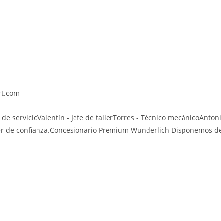
rt.com
de servicioValentín - Jefe de tallerTorres - Técnico mecánicoAnton
ler de confianza.Concesionario Premium Wunderlich Disponemos d