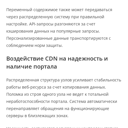
Переменный содержимое также может передаваться
через распределенную систему при правильной
настройке. API-запросы разгоняются за счет
кэширования данных на популярные запросы.
Персонализированные данные транспортируются с
соблюдением норм защиты.
Воздействие CDN на надежность и
наличие портала
Распределенная структура узлов усиливает стабильность
работы веб-ресурса за счет копирования данных.
Поломка из строя одного узла не ведет к тотальной
неработоспособности портала. Система автоматически
перенаправляет обращения на функционирующие
серверы в близлежащих зонах.