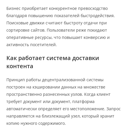
Бизнес приобретает конкурентное превосходство
благодаря повышению показателей быстродействия.
Поисковые движки считают быстроту отдачи при
сортировке сайтов. Пользователи реже покидают
оперативные ресурсы, что повышает конверсию и
активность посетителей.
Как работает система доставки
контента
Принцип работы децентрализованной системы
построен на кэшировании данных на множестве
пространственно разнесенных узлов. Когда клиент
требует документ или документ, платформа
автоматически определяет его местоположение. Запрос
направляется на близлежащий узел, который хранит
копию нужного содержимого.