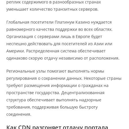
реплик содержимого в разнообразных странах
уменьшает количество транзитных серверов.
Глобальная посетители Платинум Казино нуждается
равномерного качества поддержки во всех областях.
Организация с серверами лишь в Европе будет
неспешно действовать для посетителей из Азии или
Америки. Распределенная система обеспечивает
одинаково скорую отдачу независимо от расположения.
Региональные узлы помогают выполнять нормы
регулирования о сохранении данных. Некоторые страны
требуют размещения информации о гражданах на
пространстве государства. Децентрализованная
структура обеспечивает выполнять надзорные
требования, поддерживая большую быстроту
соединения.
Как CDN разгоняет отдачу портала