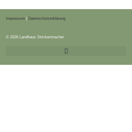
Impressum
|
Datenschutzerklärung
© 2026 Landhaus Strickenmacher