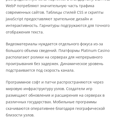
WebP потребляют значительную часть трафика
современных сайтов. Таблицы стилей CSS и скрипты
JavaScript предоставляют зрительное дизайн и
интерактивность. Гарнитуры подгружаются для точного
отображения текста.
Видеоматериалы нуждается отдельного фокуса из-за
большого объема сведений. Платформы Platinum Casino
располагают ролики на серверах для непрерывного
проигрывания без задержек. Динамическое уровень
подстраивается под скорость канала.
Программное софт и патчи распространяются через
мировую инфраструктуру узлов. Создатели игр
размещают обновления и расширения на серверах в
различных государствах. Мобильные программы
скачиваются оперативнее благодаря географической
близости узлов.