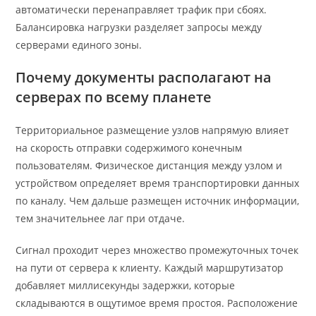
автоматически перенаправляет трафик при сбоях.
Балансировка нагрузки разделяет запросы между
серверами единого зоны.
Почему документы располагают на
серверах по всему планете
Территориальное размещение узлов напрямую влияет
на скорость отправки содержимого конечным
пользователям. Физическое дистанция между узлом и
устройством определяет время транспортировки данных
по каналу. Чем дальше размещен источник информации,
тем значительнее лаг при отдаче.
Сигнал проходит через множество промежуточных точек
на пути от сервера к клиенту. Каждый маршрутизатор
добавляет миллисекунды задержки, которые
складываются в ощутимое время простоя. Расположение