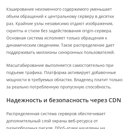
Кэширование неизменного содержимого уменьшает
объем обращений к центральному серверу в десятки
раз. Крайние узлы независимо отдают изображения,
скрипты и стили без задействования origin-сервера.
Основная система исполняет только обращения к
динамическим сведениям. Такое распределение дает
поддерживать миллионы синхронных пользователей.
Масштабирование выполняется самостоятельно при
подъеме трафика. Платформа активирует добавочные
мощности в требуемых областях. Владелец платит только
за реально потребленную пропускную способность.
Надежность и безопасность через CDN
Распределенная система серверов обеспечивает
дополнительный слой охраны веб-ресурса от
разнообразных рисков. DDoS-атаки нацелены на