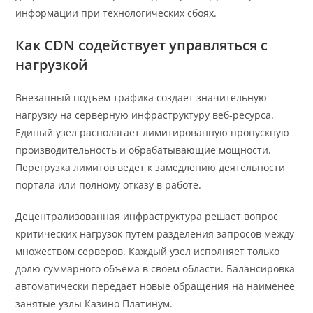
информации при технологических сбоях.
Как CDN содействует управляться с
нагрузкой
Внезапный подъем трафика создает значительную
нагрузку на серверную инфраструктуру веб-ресурса.
Единый узел располагает лимитированную пропускную
производительность и обрабатывающие мощности.
Перегрузка лимитов ведет к замедлению деятельности
портала или полному отказу в работе.
Децентрализованная инфраструктура решает вопрос
критических нагрузок путем разделения запросов между
множеством серверов. Каждый узел исполняет только
долю суммарного объема в своем области. Балансировка
автоматически передает новые обращения на наименее
занятые узлы Казино Платинум.