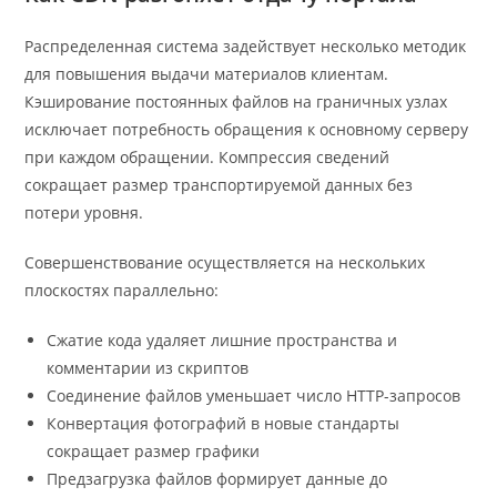
Распределенная система задействует несколько методик
для повышения выдачи материалов клиентам.
Кэширование постоянных файлов на граничных узлах
исключает потребность обращения к основному серверу
при каждом обращении. Компрессия сведений
сокращает размер транспортируемой данных без
потери уровня.
Совершенствование осуществляется на нескольких
плоскостях параллельно:
Сжатие кода удаляет лишние пространства и
комментарии из скриптов
Соединение файлов уменьшает число HTTP-запросов
Конвертация фотографий в новые стандарты
сокращает размер графики
Предзагрузка файлов формирует данные до