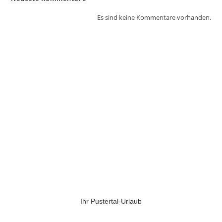
Es sind keine Kommentare vorhanden.
Ihr Pustertal-Urlaub