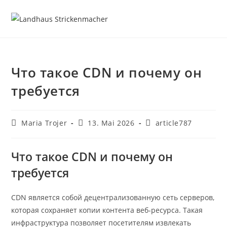
Что такое CDN и почему он
требуется
Maria Trojer
13. Mai 2026
article787
Что такое CDN и почему он
требуется
CDN является собой децентрализованную сеть серверов,
которая сохраняет копии контента веб-ресурса. Такая
инфраструктура позволяет посетителям извлекать