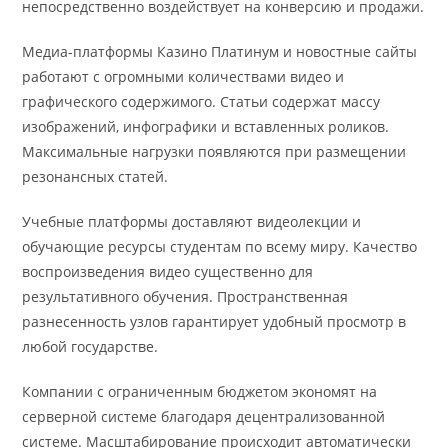
непосредственно воздействует на конверсию и продажи.
Медиа-платформы Казино Платинум и новостные сайты
работают с огромными количествами видео и
графического содержимого. Статьи содержат массу
изображений, инфографики и вставленных роликов.
Максимальные нагрузки появляются при размещении
резонансных статей.
Учебные платформы доставляют видеолекции и
обучающие ресурсы студентам по всему миру. Качество
воспроизведения видео существенно для
результативного обучения. Пространственная
разнесенность узлов гарантирует удобный просмотр в
любой государстве.
Компании с ограниченным бюджетом экономят на
серверной системе благодаря децентрализованной
системе. Масштабирование происходит автоматически