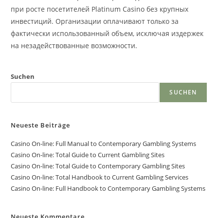
при росте посетителей Platinum Casino без крупных
инвестиций. Организации оплачивают только за
фактически использованный объем, исключая издержек
на незадействованные возможности.
Suchen
SUCHEN
Neueste Beiträge
Casino On-line: Full Manual to Contemporary Gambling Systems
Casino On-line: Total Guide to Current Gambling Sites
Casino On-line: Total Guide to Contemporary Gambling Sites
Casino On-line: Total Handbook to Current Gambling Services
Casino On-line: Full Handbook to Contemporary Gambling Systems
Neueste Kommentare