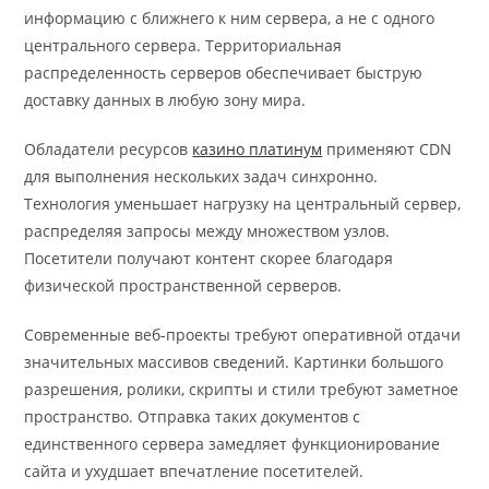
информацию с ближнего к ним сервера, а не с одного
центрального сервера. Территориальная
распределенность серверов обеспечивает быструю
доставку данных в любую зону мира.
Обладатели ресурсов
казино платинум
применяют CDN
для выполнения нескольких задач синхронно.
Технология уменьшает нагрузку на центральный сервер,
распределяя запросы между множеством узлов.
Посетители получают контент скорее благодаря
физической пространственной серверов.
Современные веб-проекты требуют оперативной отдачи
значительных массивов сведений. Картинки большого
разрешения, ролики, скрипты и стили требуют заметное
пространство. Отправка таких документов с
единственного сервера замедляет функционирование
сайта и ухудшает впечатление посетителей.