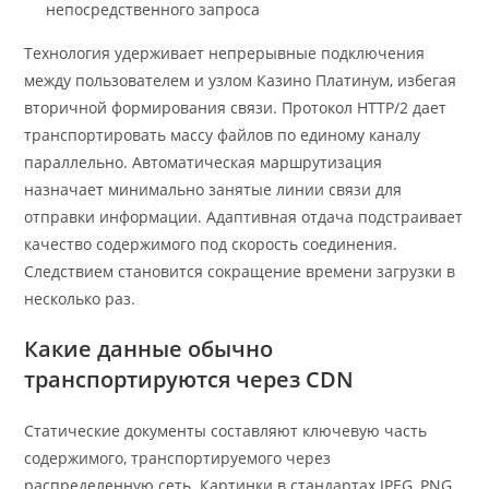
непосредственного запроса
Технология удерживает непрерывные подключения
между пользователем и узлом Казино Платинум, избегая
вторичной формирования связи. Протокол HTTP/2 дает
транспортировать массу файлов по единому каналу
параллельно. Автоматическая маршрутизация
назначает минимально занятые линии связи для
отправки информации. Адаптивная отдача подстраивает
качество содержимого под скорость соединения.
Следствием становится сокращение времени загрузки в
несколько раз.
Какие данные обычно
транспортируются через CDN
Статические документы составляют ключевую часть
содержимого, транспортируемого через
распределенную сеть. Картинки в стандартах JPEG, PNG,