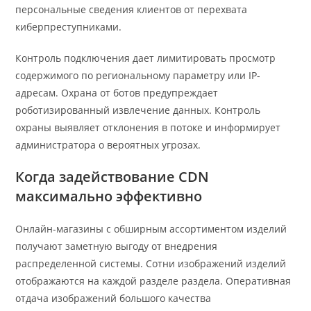
персональные сведения клиентов от перехвата
киберпреступниками.
Контроль подключения дает лимитировать просмотр
содержимого по региональному параметру или IP-
адресам. Охрана от ботов предупреждает
роботизированный извлечение данных. Контроль
охраны выявляет отклонения в потоке и информирует
администратора о вероятных угрозах.
Когда задействование CDN
максимально эффективно
Онлайн-магазины с обширным ассортиментом изделий
получают заметную выгоду от внедрения
распределенной системы. Сотни изображений изделий
отображаются на каждой разделе раздела. Оперативная
отдача изображений большого качества